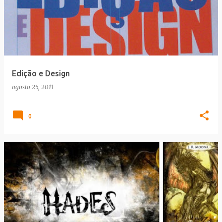
Edição e Design
agosto 25, 2011
0