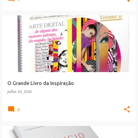
O Grande Livro da Inspiração
julho 20, 2016
0