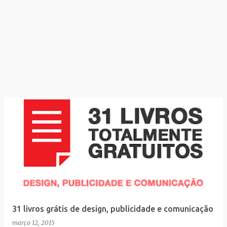
31 livros grátis de design, publicidade e comunicação
março 12, 2015