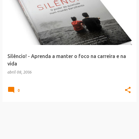
Silêncio! - Aprenda a manter o foco na carreira e na
vida
abril 08, 2016
0