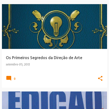
Os Primeiros Segredos da Direção de Arte
setembro 05, 2011
0