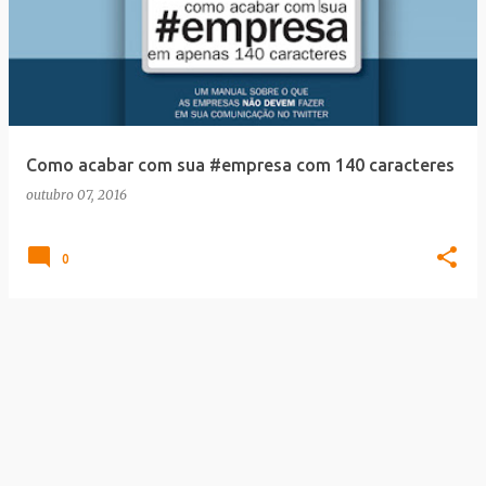
Como acabar com sua #empresa com 140 caracteres
outubro 07, 2016
0