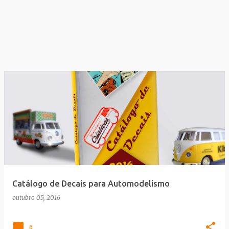
Catálogo de Decais para Automodelismo
outubro 05, 2016
0