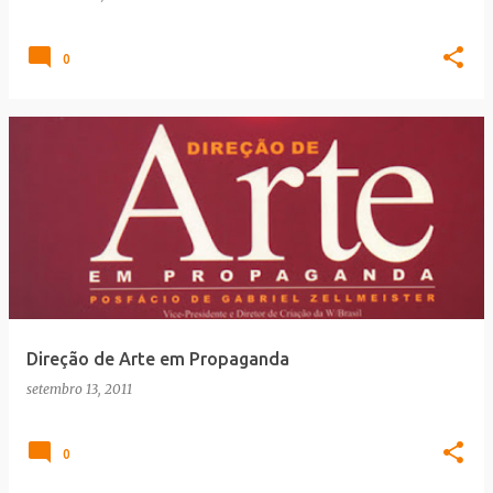
0
Direção de Arte em Propaganda
setembro 13, 2011
0