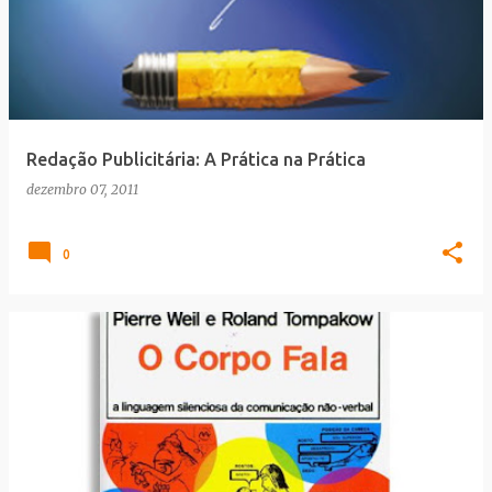
Redação Publicitária: A Prática na Prática
dezembro 07, 2011
0