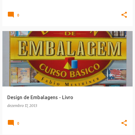
0
Design de Embalagens - Livro
dezembro 17, 2013
0