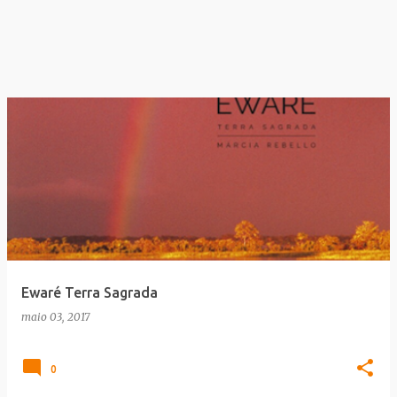
Ewaré Terra Sagrada
maio 03, 2017
0