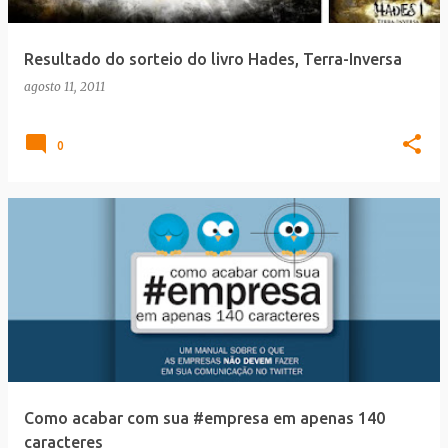
Resultado do sorteio do livro Hades, Terra-Inversa
agosto 11, 2011
0
Como acabar com sua #empresa em apenas 140
caracteres