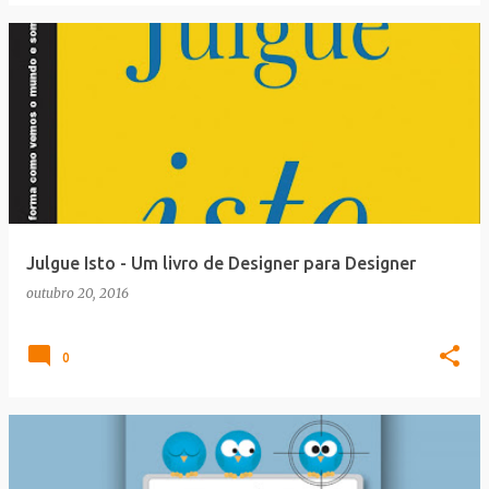
Julgue Isto - Um livro de Designer para Designer
outubro 20, 2016
0