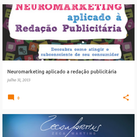
Neuromarketing aplicado a redação publicitária
julho 31, 2013
0