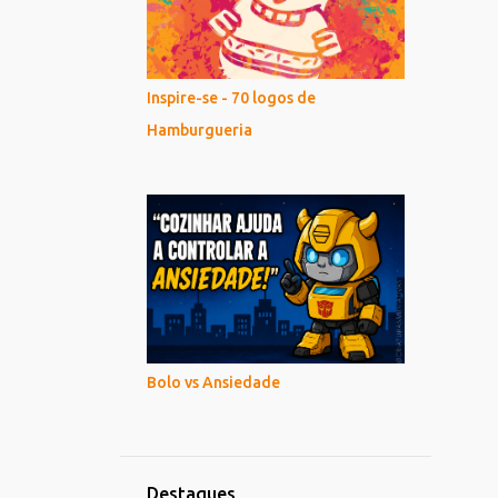
Inspire-se - 70 logos de
Hamburgueria
Bolo vs Ansiedade
Destaques