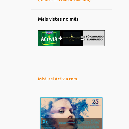
Mais vistas no mês
Misturei Activia com...