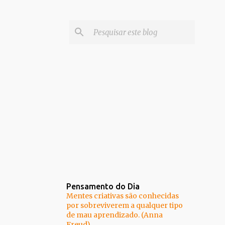
Pensamento do Dia
Mentes criativas são conhecidas
por sobreviverem a qualquer tipo
de mau aprendizado. (Anna
Freud)