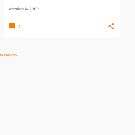
setembro 14, 2009
0
OSTAGENS