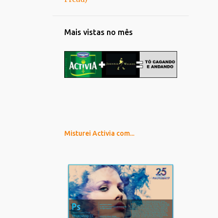
Mais vistas no mês
Misturei Activia com...