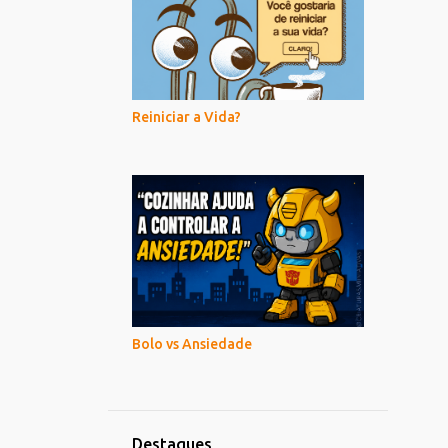
Reiniciar a Vida?
Bolo vs Ansiedade
Destaques