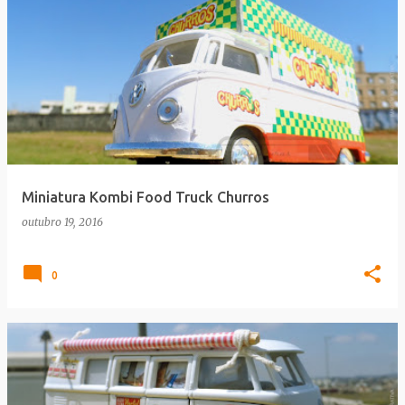
Miniatura Kombi Food Truck Churros
outubro 19, 2016
0