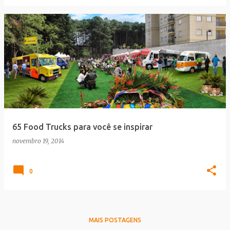
65 Food Trucks para você se inspirar
novembro 19, 2014
0
MAIS POSTAGENS