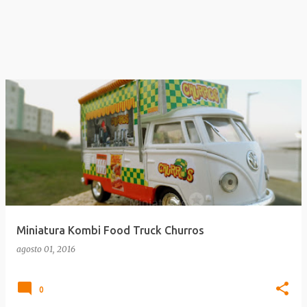
Miniatura Kombi Food Truck Churros
agosto 01, 2016
0