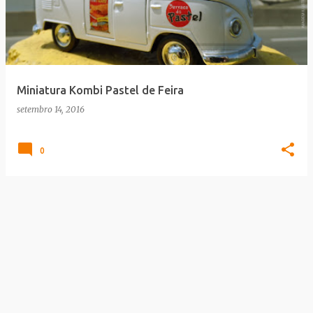
Miniatura Kombi Pastel de Feira
setembro 14, 2016
0