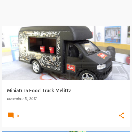
Miniatura Food Truck Melitta
novembro 11, 2017
0