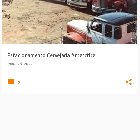
Estacionamento Cervejaria Antarctica
maio 26, 2022
0