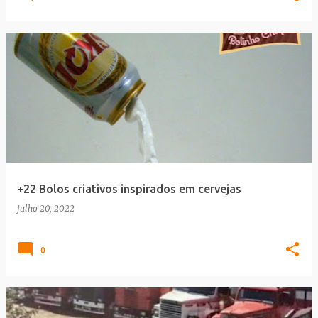
+22 Bolos criativos inspirados em cervejas
julho 20, 2022
0