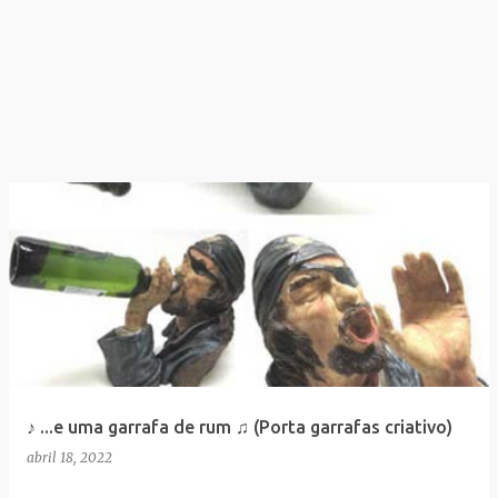
♪ ...e uma garrafa de rum ♫ (Porta garrafas criativo)
abril 18, 2022