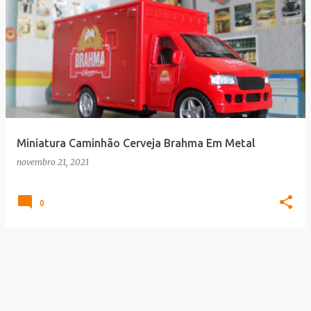
Miniatura Caminhão Cerveja Brahma Em Metal
novembro 21, 2021
0