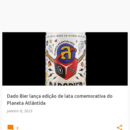
Dado Bier lança edição de lata comemorativa do
Planeta Atlântida
janeiro 11, 2023
0