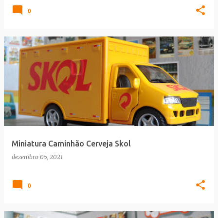
0
Miniatura Caminhão Cerveja Skol
dezembro 05, 2021
0