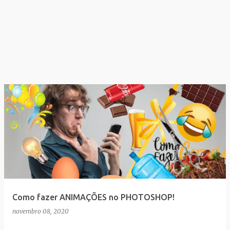
Como fazer ANIMAÇÕES no PHOTOSHOP!
novembro 08, 2020