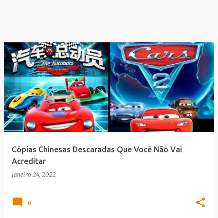
Cópias Chinesas Descaradas Que Você Não Vai
Acreditar
janeiro 24, 2022
0