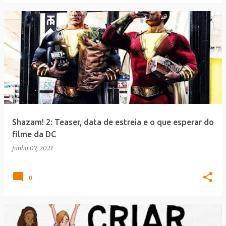
Shazam! 2: Teaser, data de estreia e o que esperar do
filme da DC
junho 07, 2021
0