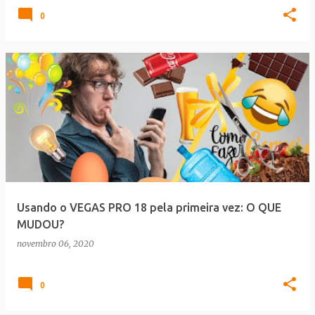
0
Usando o VEGAS PRO 18 pela primeira vez: O QUE
MUDOU?
novembro 06, 2020
0