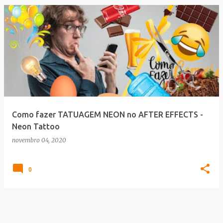
Como fazer TATUAGEM NEON no AFTER EFFECTS -
Neon Tattoo
novembro 04, 2020
0