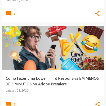
0
Como fazer uma Lower Third Responsiva EM MENOS
DE 5 MINUTOS no Adobe Premiere
outubro 28, 2020
0