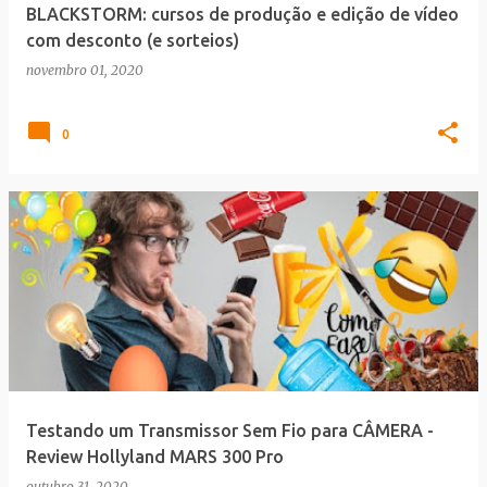
BLACKSTORM: cursos de produção e edição de vídeo
com desconto (e sorteios)
novembro 01, 2020
0
Testando um Transmissor Sem Fio para CÂMERA -
Review Hollyland MARS 300 Pro
outubro 31, 2020