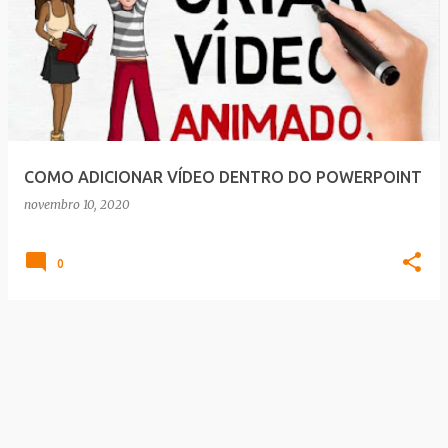
COMO ADICIONAR VÍDEO DENTRO DO POWERPOINT
novembro 10, 2020
0