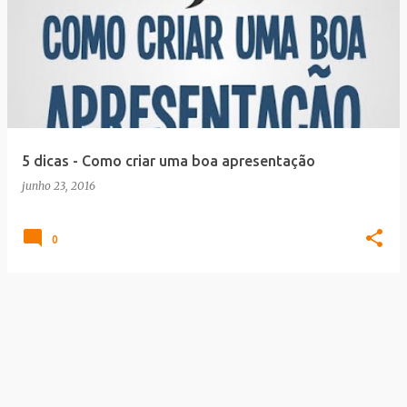
5 dicas - Como criar uma boa apresentação
junho 23, 2016
0