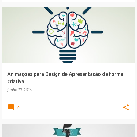
Animações para Design de Apresentação de forma
criativa
junho 27, 2016
0