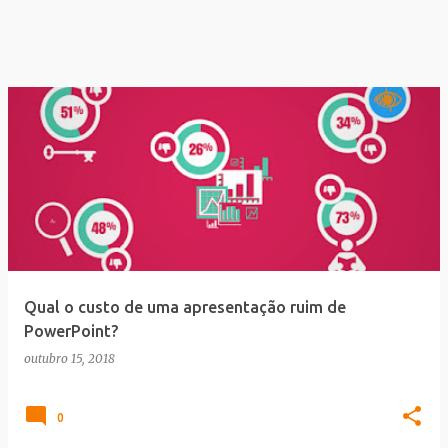
Qual o custo de uma apresentação ruim de
PowerPoint?
outubro 15, 2018
0