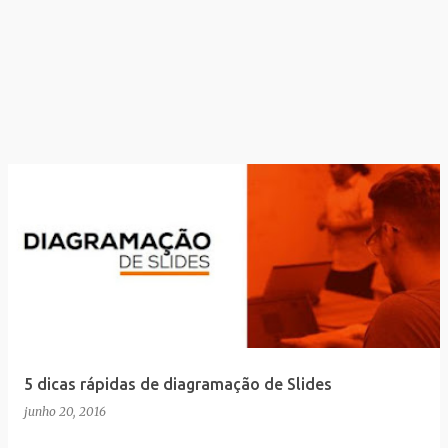
5 dicas rápidas de diagramação de Slides
junho 20, 2016