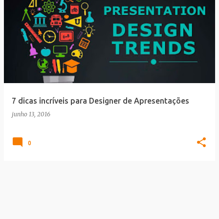
7 dicas incríveis para Designer de Apresentações
junho 13, 2016
0