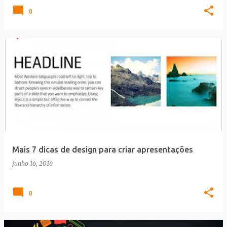
0
Mais 7 dicas de design para criar apresentações
junho 16, 2016
0