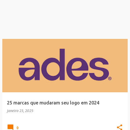
25 marcas que mudaram seu logo em 2024
janeiro 23, 2025
0