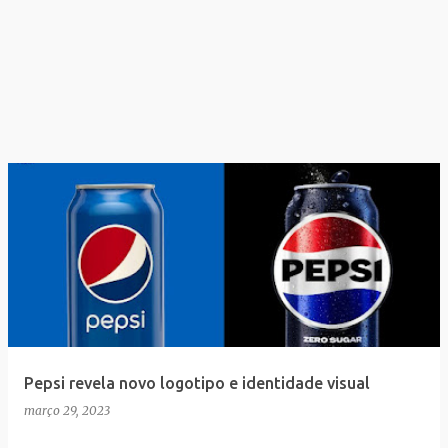
Pepsi revela novo logotipo e identidade visual
março 29, 2023