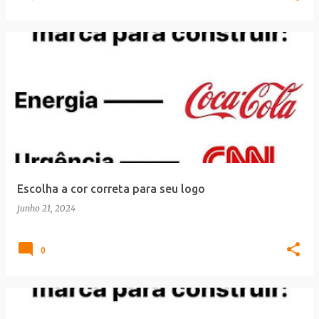
Escolha a cor correta para seu logo
junho 21, 2024
0