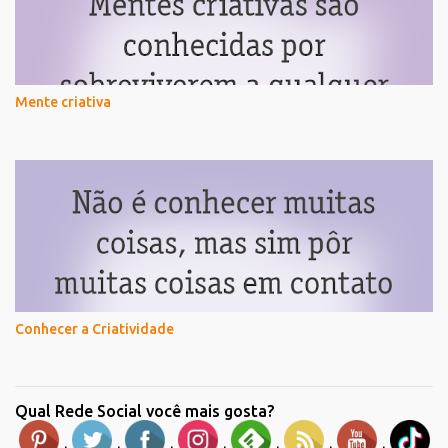
Mente criativa
Conhecer a Criatividade
Qual Rede Social você mais gosta?