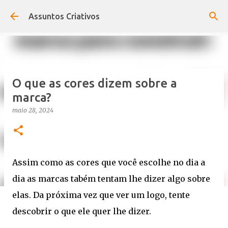
Pular para o conteúdo principal
Assuntos Criativos
O que as cores dizem sobre a
marca?
maio 28, 2024
Assim como as cores que você escolhe no dia a
dia as marcas tabém tentam lhe dizer algo sobre
elas. Da próxima vez que ver um logo, tente
descobrir o que ele quer lhe dizer.