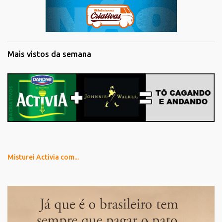
Mais vistos da semana
Misturei Activia com...