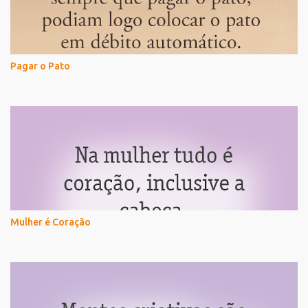
Pagar o Pato
Mulher é Coração