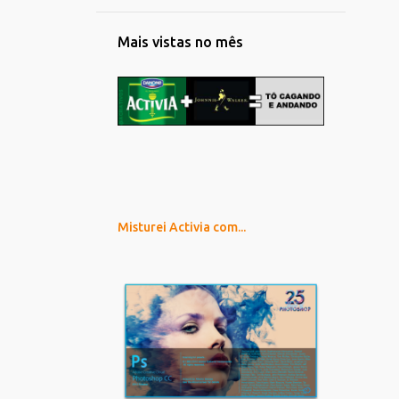
Mais vistas no mês
Misturei Activia com...