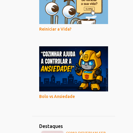
Reiniciar a Vida?
Bolo vs Ansiedade
Destaques