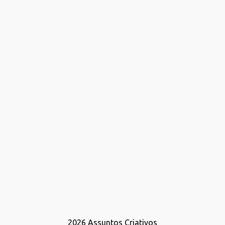
2026
Assuntos Criativos