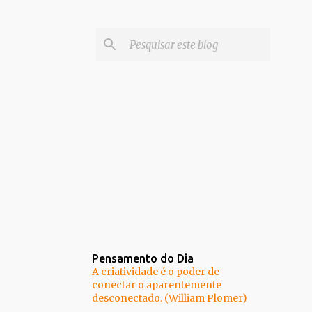
Pensamento do Dia
A criatividade é o poder de
conectar o aparentemente
desconectado. (William Plomer)