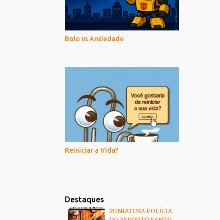
Bolo vs Ansiedade
Reiniciar a Vida?
Destaques
MINIATURA POLÍCIA
DO ESPIRITO SANTO -