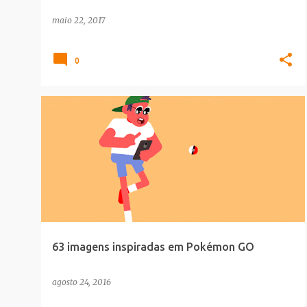
maio 22, 2017
0
GAMES
ILUSTRACAO
63 imagens inspiradas em Pokémon GO
agosto 24, 2016