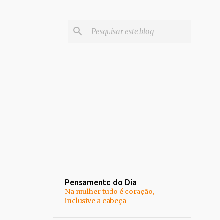
Pensamento do Dia
Na mulher tudo é coração,
inclusive a cabeça