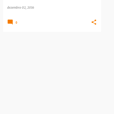
dezembro 02, 2016
0