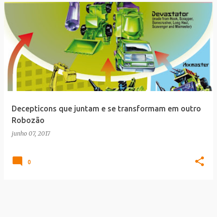
Decepticons que juntam e se transformam em outro
Robozão
junho 07, 2017
0