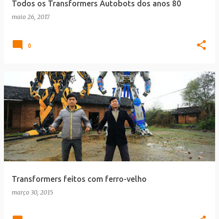
Todos os Transformers Autobots dos anos 80
maio 26, 2017
0
Transformers feitos com ferro-velho
março 30, 2015