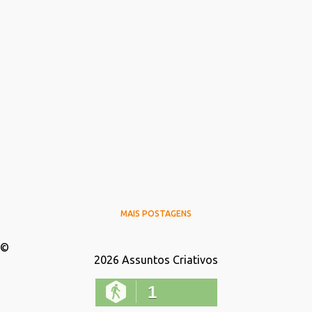
MAIS POSTAGENS
©
2026
Assuntos Criativos
1