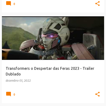
0
Transformers o Despertar das Feras 2023 - Trailer
Dublado
dezembro 01, 2022
0