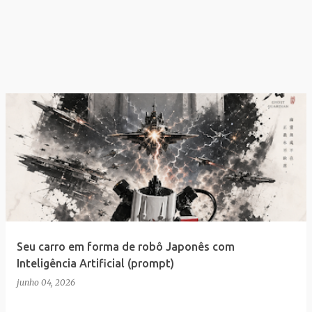
Seu carro em forma de robô Japonês com
Inteligência Artificial (prompt)
junho 04, 2026