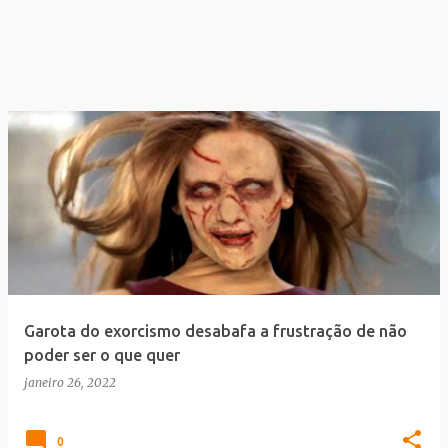
Garota do exorcismo desabafa a frustração de não
poder ser o que quer
janeiro 26, 2022
0