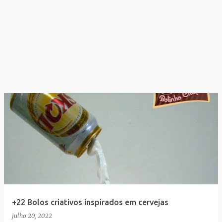
+22 Bolos criativos inspirados em cervejas
julho 20, 2022