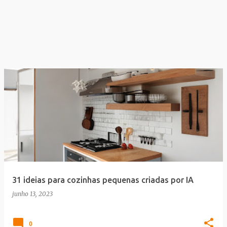
31 ideias para cozinhas pequenas criadas por IA
junho 13, 2023
0