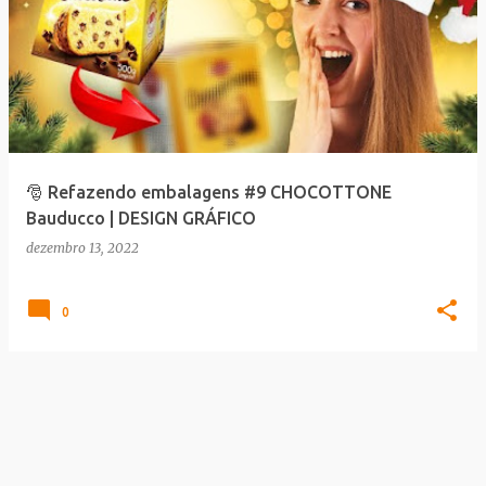
🎅 Refazendo embalagens #9 CHOCOTTONE
Bauducco | DESIGN GRÁFICO
dezembro 13, 2022
0