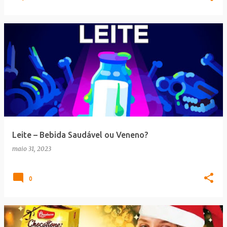
Leite – Bebida Saudável ou Veneno?
maio 31, 2023
0