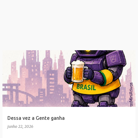
Dessa vez a Gente ganha
junho 22, 2026