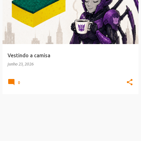
Vestindo a camisa
junho 23, 2026
0