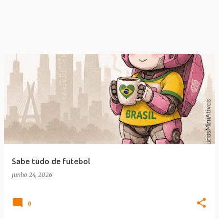
Sabe tudo de futebol
junho 24, 2026
0