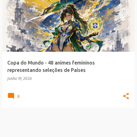
Copa do Mundo - 48 animes femininos
representando seleções de Países
junho 19, 2026
0