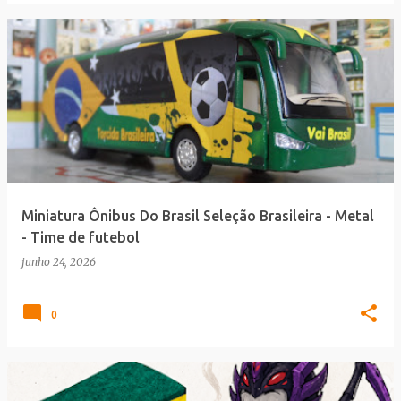
Miniatura Ônibus Do Brasil Seleção Brasileira - Metal
- Time de futebol
junho 24, 2026
0