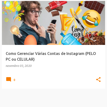
Como Gerenciar Várias Contas de Instagram (PELO
PC ou CELULAR)
novembro 03, 2020
0