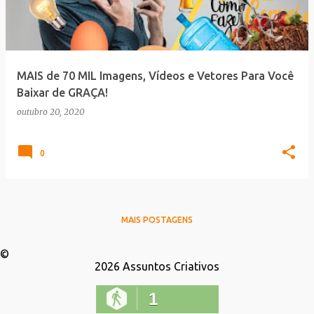
MAIS de 70 MIL Imagens, Vídeos e Vetores Para Você
Baixar de GRAÇA!
outubro 20, 2020
0
MAIS POSTAGENS
©
2026
Assuntos Criativos
1