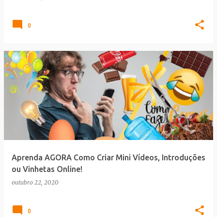
0
Aprenda AGORA Como Criar Mini Vídeos, Introduções
ou Vinhetas Online!
outubro 22, 2020
0