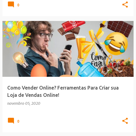
0
Como Vender Online? Ferramentas Para Criar sua
Loja de Vendas Online!
novembro 05, 2020
0