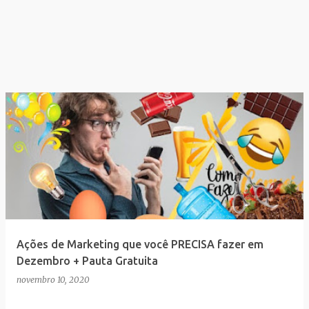
Ações de Marketing que você PRECISA fazer em
Dezembro + Pauta Gratuita
novembro 10, 2020