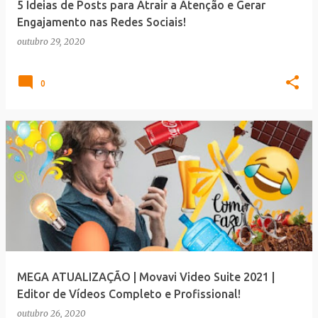
5 Ideias de Posts para Atrair a Atenção e Gerar
Engajamento nas Redes Sociais!
outubro 29, 2020
0
MEGA ATUALIZAÇÃO | Movavi Video Suite 2021 |
Editor de Vídeos Completo e Profissional!
outubro 26, 2020