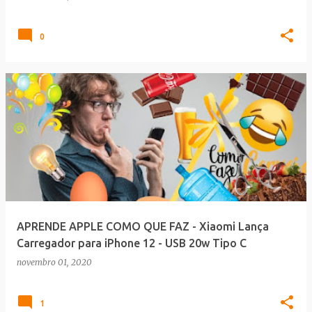
0
APRENDE APPLE COMO QUE FAZ - Xiaomi Lança
Carregador para iPhone 12 - USB 20w Tipo C
novembro 01, 2020
1