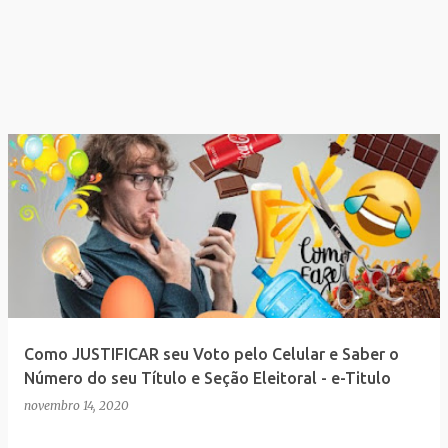
Como JUSTIFICAR seu Voto pelo Celular e Saber o
Número do seu Título e Seção Eleitoral - e-Titulo
novembro 14, 2020