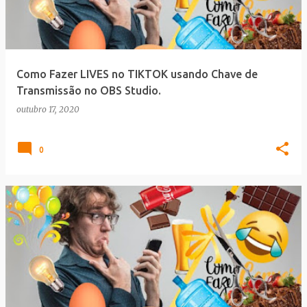
Como Fazer LIVES no TIKTOK usando Chave de
Transmissão no OBS Studio.
outubro 17, 2020
0