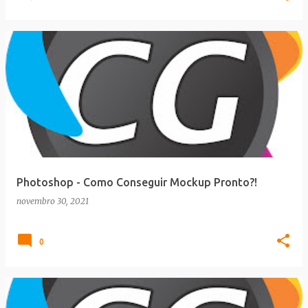
Photoshop - Como Conseguir Mockup Pronto?!
novembro 30, 2021
0