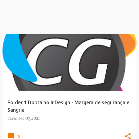
Folder 1 Dobra no InDesign - Margem de segurança e
Sangria
dezembro 07, 2021
0