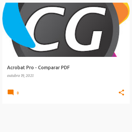
Acrobat Pro - Comparar PDF
outubro 19, 2021
0