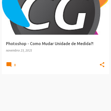
Photoshop - Como Mudar Unidade de Medida?!
novembro 23, 2021
0