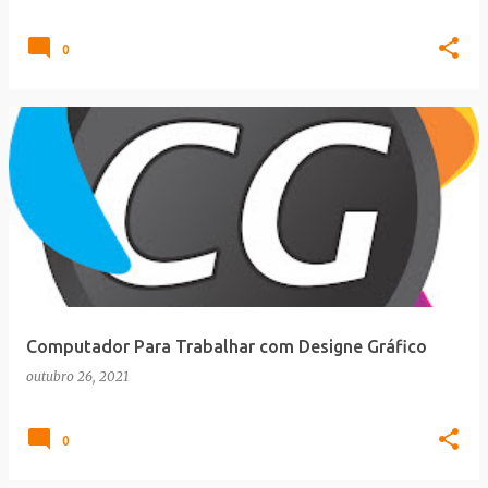
0
Computador Para Trabalhar com Designe Gráfico
outubro 26, 2021
0