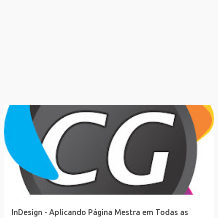
InDesign - Aplicando Página Mestra em Todas as