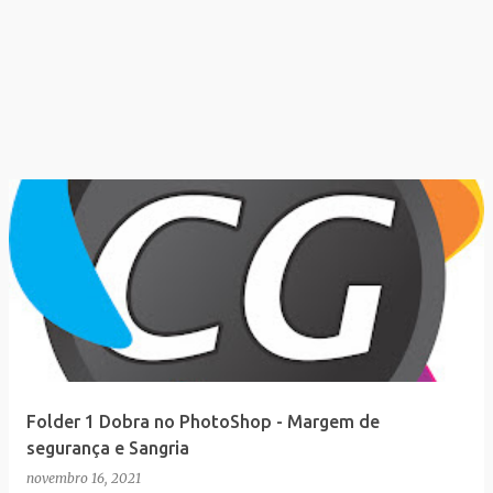
Folder 1 Dobra no PhotoShop - Margem de
segurança e Sangria
novembro 16, 2021