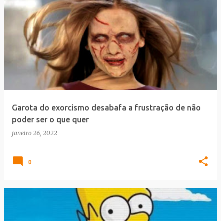
Garota do exorcismo desabafa a frustração de não
poder ser o que quer
janeiro 26, 2022
0