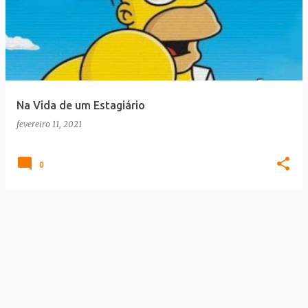
Na Vida de um Estagiário
fevereiro 11, 2021
0