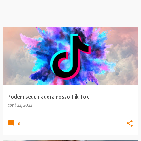
Podem seguir agora nosso Tik Tok
abril 22, 2022
0