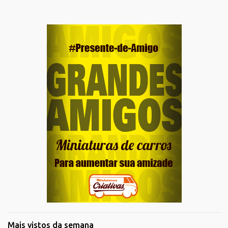
Mais vistos da semana