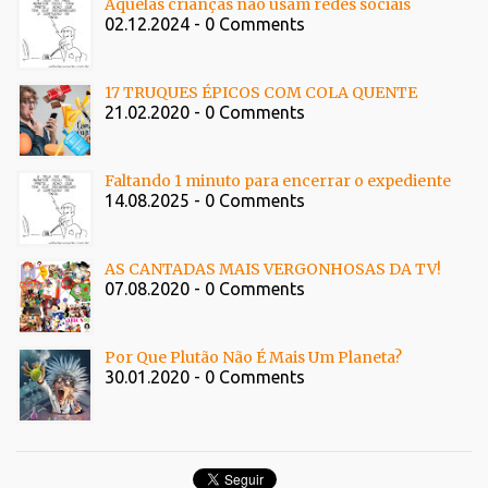
Aquelas crianças não usam redes sociais
02.12.2024 - 0 Comments
17 TRUQUES ÉPICOS COM COLA QUENTE
21.02.2020 - 0 Comments
Faltando 1 minuto para encerrar o expediente
14.08.2025 - 0 Comments
AS CANTADAS MAIS VERGONHOSAS DA TV!
07.08.2020 - 0 Comments
Por Que Plutão Não É Mais Um Planeta?
30.01.2020 - 0 Comments