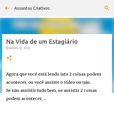
Pular para o conteúdo principal
Assuntos Criativos
Na Vida de um Estagiário
fevereiro 11, 2021
Agora que você está lendo isto 2 coisas podem
acontecer, ou você assiste o vídeo ou não.
Se não assistir tudo bem, se assistir 2 coisas
podem acontecer, ...