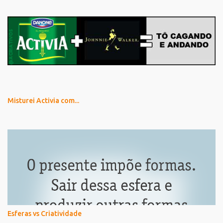
Misturei Activia com...
Esferas vs Criatividade