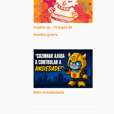
Inspire-se - 70 logos de
Hamburgueria
Bolo vs Ansiedade