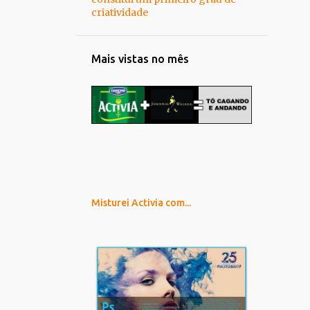
criatividade
Mais vistas no mês
Misturei Activia com...