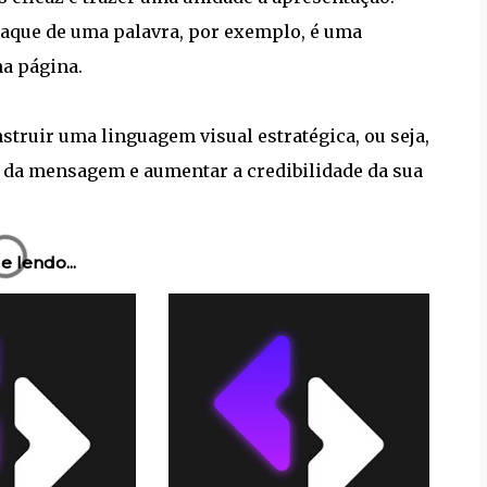
aque de uma palavra, por exemplo, é uma
a página.
struir uma linguagem visual estratégica, ou seja,
o da mensagem e aumentar a credibilidade da sua
e lendo...