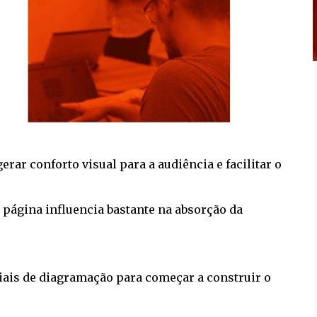
rar conforto visual para a audiência e facilitar o
 página influencia bastante na absorção da
iais de diagramação para começar a construir o