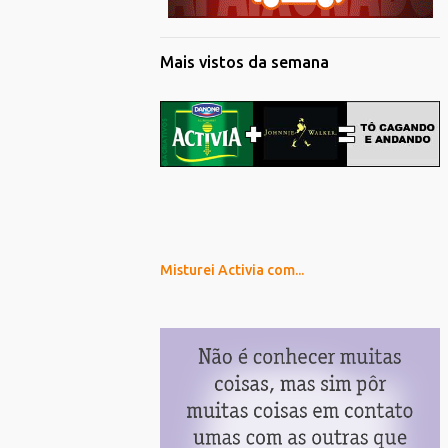
Mais vistos da semana
Misturei Activia com...