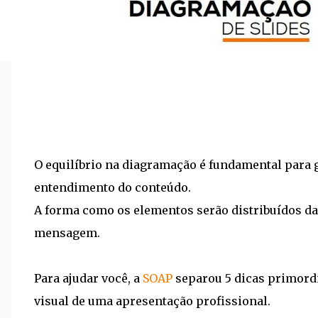
O equilíbrio na diagramação é fundamental para ge
entendimento do conteúdo.
A forma como os elementos serão distribuídos da
mensagem.
Para ajudar você, a
SOAP
separou 5 dicas primord
visual de uma apresentação profissional.