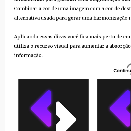
Combinar a cor de uma imagem com a cor de dest
alternativa usada para gerar uma harmonização n
Aplicando essas dicas você fica mais perto de con
utiliza o recurso visual para aumentar a absorçã
informação.
Continu