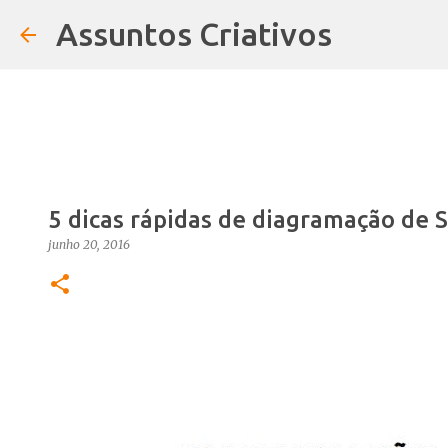
Assuntos Criativos
5 dicas rápidas de diagramação de S
junho 20, 2016