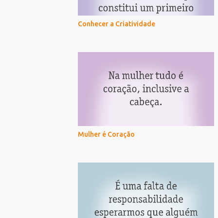
Conhecer a Criatividade
Mulher é Coração