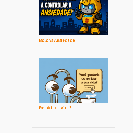
Bolo vs Ansiedade
Reiniciar a Vida?