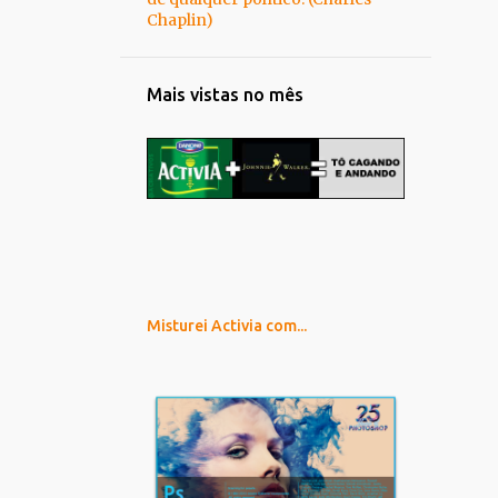
Chaplin)
Mais vistas no mês
Misturei Activia com...