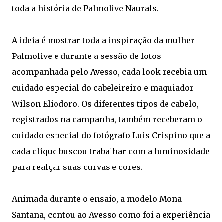
toda a história de Palmolive Naurals.
A ideia é mostrar toda a inspiração da mulher
Palmolive e durante a sessão de fotos
acompanhada pelo Avesso, cada look recebia um
cuidado especial do cabeleireiro e maquiador
Wilson Eliodoro. Os diferentes tipos de cabelo,
registrados na campanha, também receberam o
cuidado especial do fotógrafo Luis Crispino que a
cada clique buscou trabalhar com a luminosidade
para realçar suas curvas e cores.
Animada durante o ensaio, a modelo Mona
Santana, contou ao Avesso como foi a experiência