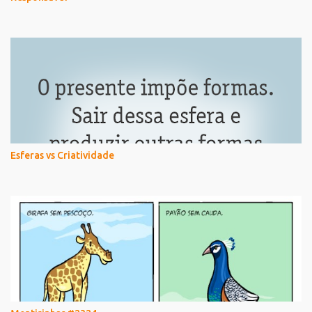
Esferas vs Criatividade