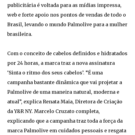
publicitária é voltada para as mídias impressa,
web e forte apoio nos pontos de vendas de todo o
Brasil, levando o mundo Palmolive para a mulher
brasileira.
Com o conceito de cabelos definidos e hidratados
por 24 horas, a marca traz a nova assinatura
‘Sinta o ritmo dos seus cabelos’. “É uma
campanha bastante dinâmica que vai projetar a
Palmolive de uma maneira natural, moderna e
atual”, explica Renata Maia, Diretora de Criação
da Y&R NY. Marcelo Cruzato completa,
explicando que a campanha traz toda a força da
marca Palmolive em cuidados pessoais e resgata