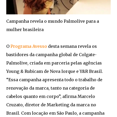
Campanha revela o mundo Palmolive para a
mulher brasileira
O
Programa Avesso
desta semana revela os
bastidores da campanha global de Colgate-
Palmolive, criada em parceria pelas agências
Young & Rubicam de Nova Iorque e Y&R Brasil.
“Essa campanha apresenta todo o trabalho de
renovação da marca, tanto na categoria de
cabelos quanto em corpo”, afirma Marcelo
Cruzato, diretor de Marketing da marca no
Brasil. Com locação em São Paulo, a campanha