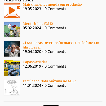
Mais uma encomenda em produção
19.05.2023 - 0 Comments
Mentirinhas #2112
05.02.2024 - 0 Comments
21 Maneiras De Transformar Seu Telefone Em
Algo Legal
19.04.2020 - 0 Comments
Capas variadas
12.06.2019 - 0 Comments
Faculdade Nota Máxima no MEC
11.01.2024 - 0 Comments