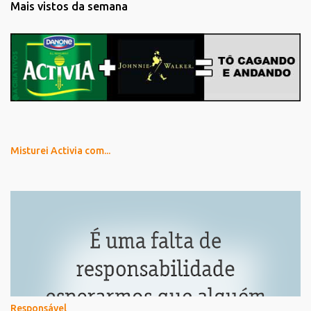
Mais vistos da semana
Misturei Activia com...
Responsável