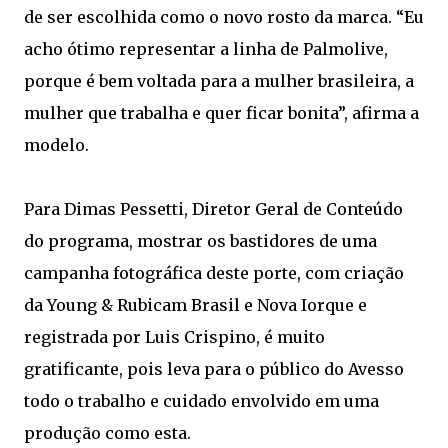
de ser escolhida como o novo rosto da marca. “Eu
acho ótimo representar a linha de Palmolive,
porque é bem voltada para a mulher brasileira, a
mulher que trabalha e quer ficar bonita”, afirma a
modelo.
Para Dimas Pessetti, Diretor Geral de Conteúdo
do programa, mostrar os bastidores de uma
campanha fotográfica deste porte, com criação
da Young & Rubicam Brasil e Nova Iorque e
registrada por Luis Crispino, é muito
gratificante, pois leva para o público do Avesso
todo o trabalho e cuidado envolvido em uma
produção como esta.