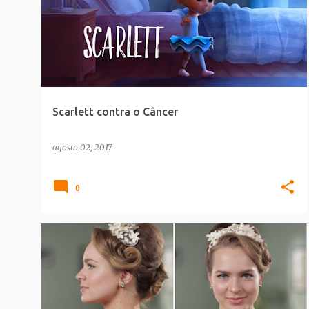
Scarlett contra o Câncer
agosto 02, 2017
0
SAUDE_BELEZA