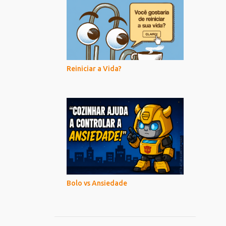
Reiniciar a Vida?
Bolo vs Ansiedade