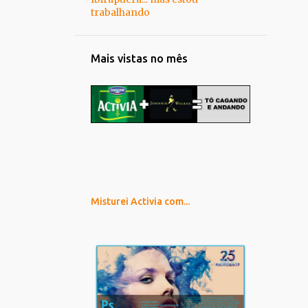
trabalhando
Mais vistas no mês
Misturei Activia com...