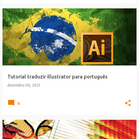
Tutorial traduzir illustrator para português
dezembro 06, 2013
8