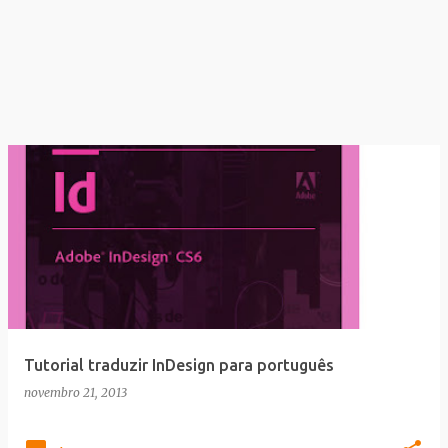
Tutorial traduzir InDesign para português
novembro 21, 2013