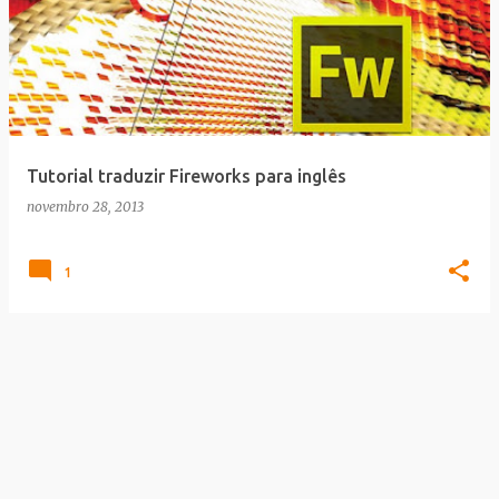
Tutorial traduzir Fireworks para inglês
novembro 28, 2013
1