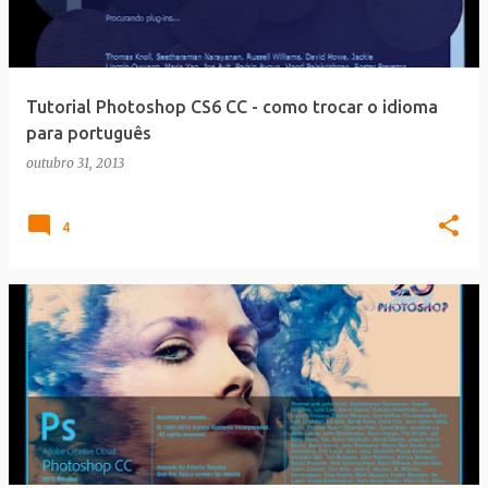
Tutorial Photoshop CS6 CC - como trocar o idioma
para português
outubro 31, 2013
4