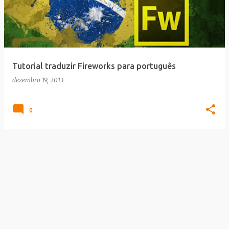
Tutorial traduzir Fireworks para português
dezembro 19, 2013
0