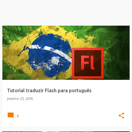
Tutorial traduzir Flash para português
janeiro 23, 2014
0