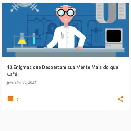
13 Enigmas que Despertam sua Mente Mais do que
Café
fevereiro 03, 2021
0