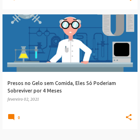
Presos no Gelo sem Comida, Eles Só Poderiam
Sobreviver por 4 Meses
fevereiro 02, 2021
0