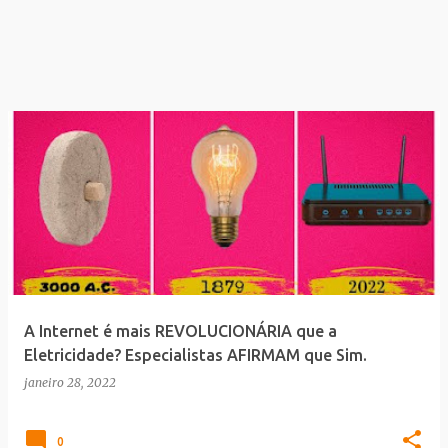
A Internet é mais REVOLUCIONÁRIA que a
Eletricidade? Especialistas AFIRMAM que Sim.
janeiro 28, 2022
0