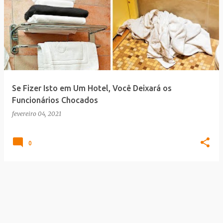
Se Fizer Isto em Um Hotel, Você Deixará os
Funcionários Chocados
fevereiro 04, 2021
0