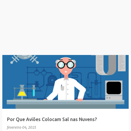
Por Que Aviões Colocam Sal nas Nuvens?
fevereiro 04, 2021