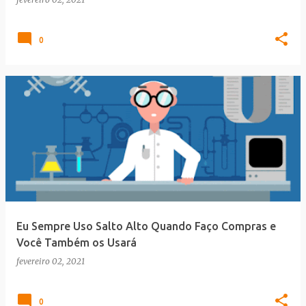
0
Eu Sempre Uso Salto Alto Quando Faço Compras e
Você Também os Usará
fevereiro 02, 2021
0