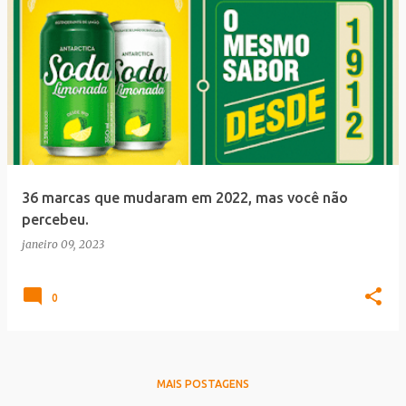
36 marcas que mudaram em 2022, mas você não
percebeu.
janeiro 09, 2023
0
MAIS POSTAGENS