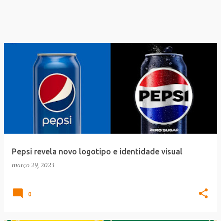
Pepsi revela novo logotipo e identidade visual
março 29, 2023
0