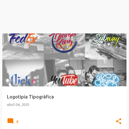
Logotipia Tipográfica
abril 06, 2015
0