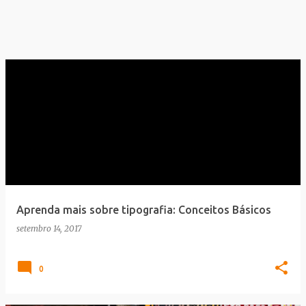
Aprenda mais sobre tipografia: Conceitos Básicos
setembro 14, 2017
0