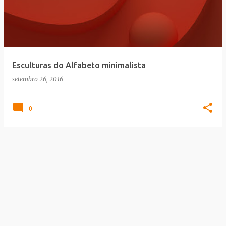
Esculturas do Alfabeto minimalista
setembro 26, 2016
0