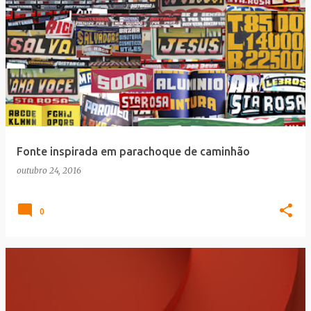
Fonte inspirada em parachoque de caminhão
outubro 24, 2016
0