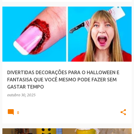
DIVERTIDAS DECORAÇÕES PARA O HALLOWEEN E
FANTASISA QUE VOCÊ MESMO PODE FAZER SEM
GASTAR TEMPO
outubro 30, 2025
0