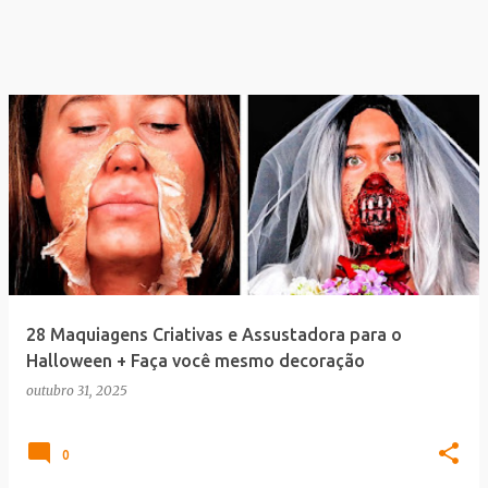
28 Maquiagens Criativas e Assustadora para o
Halloween + Faça você mesmo decoração
outubro 31, 2025
0