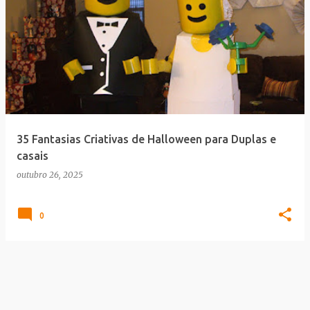
35 Fantasias Criativas de Halloween para Duplas e
casais
outubro 26, 2025
0