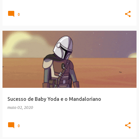
0
Sucesso de Baby Yoda e o Mandaloriano
maio 02, 2020
0