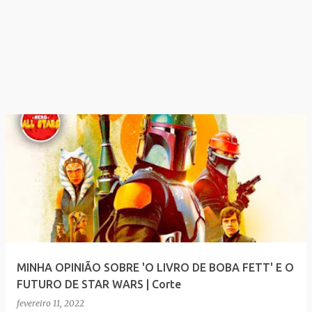
MINHA OPINIÃO SOBRE 'O LIVRO DE BOBA FETT' E O
FUTURO DE STAR WARS | Corte
fevereiro 11, 2022