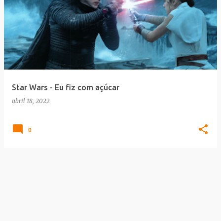
Star Wars - Eu fiz com açúcar
abril 18, 2022
0