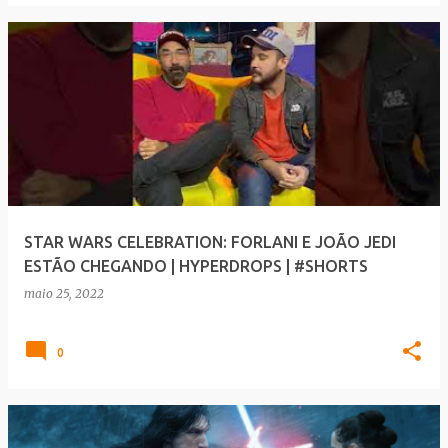
STAR WARS CELEBRATION: FORLANI E JOÃO JEDI
ESTÃO CHEGANDO | HYPERDROPS | #SHORTS
maio 25, 2022
0