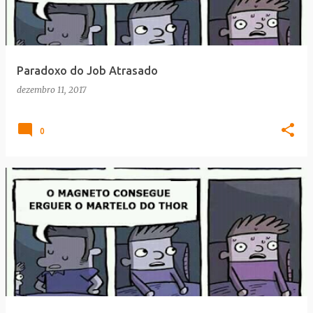
Paradoxo do Job Atrasado
dezembro 11, 2017
0