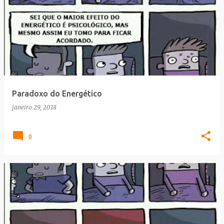
Paradoxo do Energético
janeiro 29, 2018
0