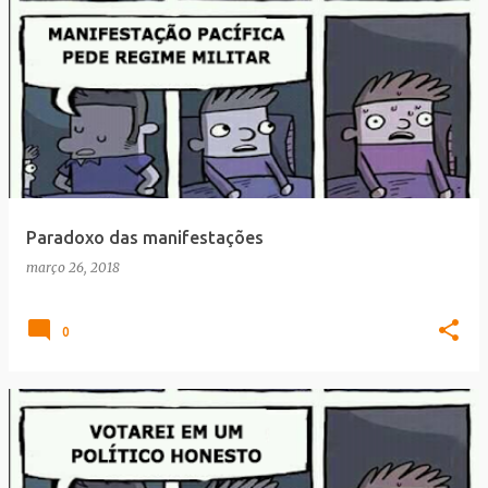
Paradoxo das manifestações
março 26, 2018
0