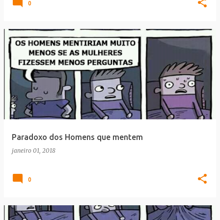
0
Paradoxo dos Homens que mentem
janeiro 01, 2018
0