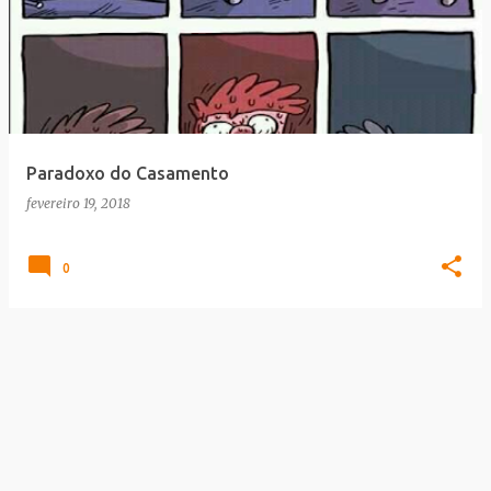
Paradoxo do Casamento
fevereiro 19, 2018
0