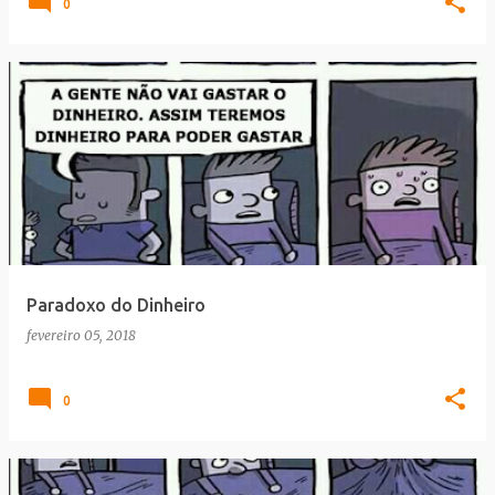
0
Paradoxo do Dinheiro
fevereiro 05, 2018
0