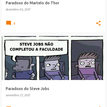
Paradoxo do Martelo do Thor
dezembro 04, 2017
0
Paradoxo do Steve Jobs
novembro 27, 2017