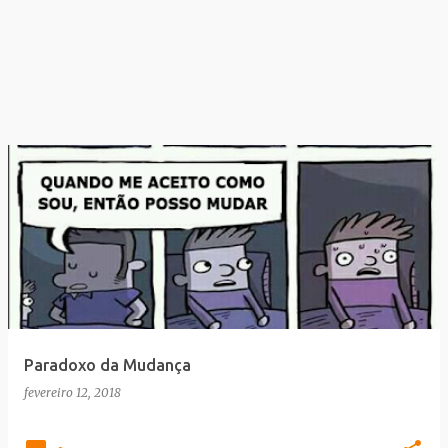
Paradoxo da Mudança
fevereiro 12, 2018