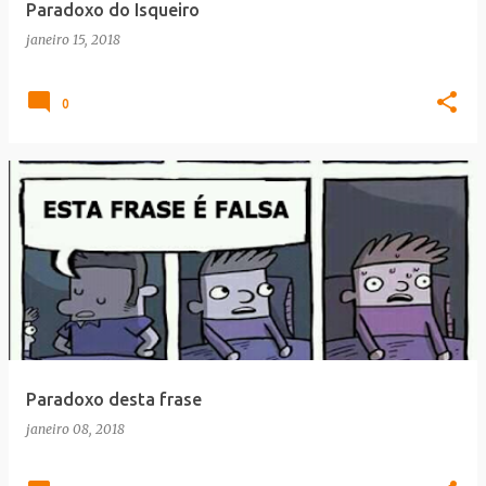
Paradoxo do Isqueiro
janeiro 15, 2018
0
Paradoxo desta frase
janeiro 08, 2018