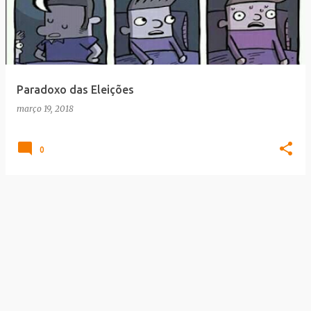
Paradoxo das Eleições
março 19, 2018
0