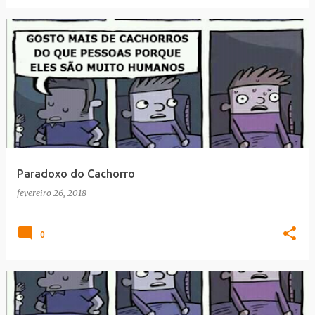
Paradoxo do Cachorro
fevereiro 26, 2018
0