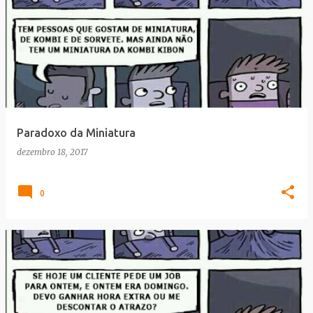
Paradoxo da Miniatura
dezembro 18, 2017
0