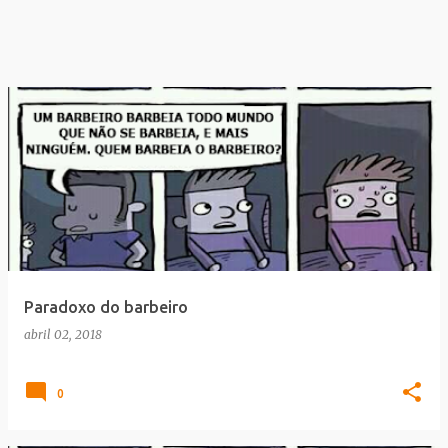
Paradoxo do barbeiro
abril 02, 2018
0