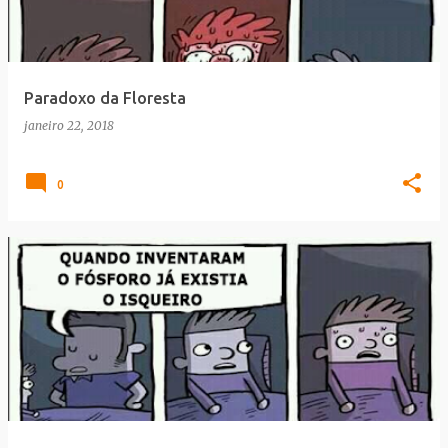
Paradoxo da Floresta
janeiro 22, 2018
0