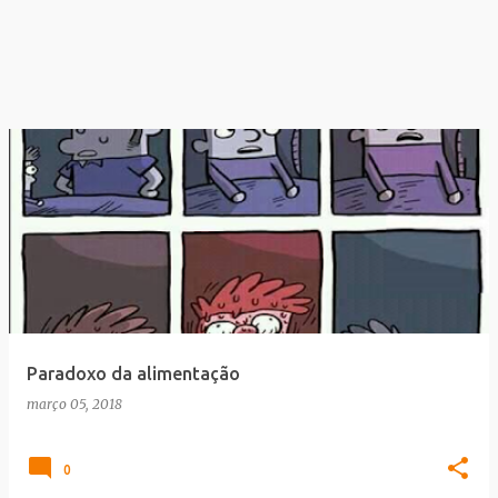
Paradoxo da alimentação
março 05, 2018
0