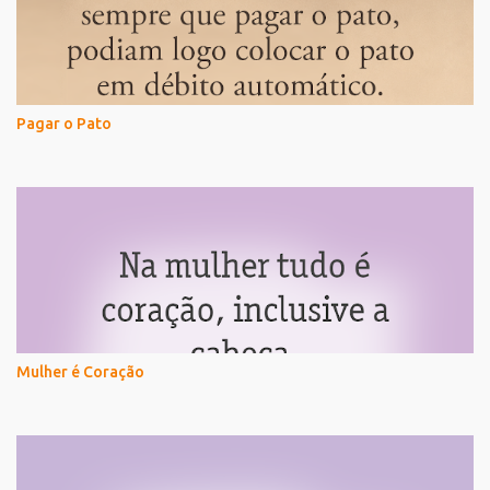
Pagar o Pato
Mulher é Coração