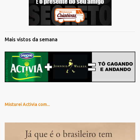
Mais vistos da semana
Misturei Activia com...