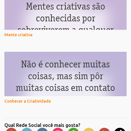
Mente criativa
Conhecer a Criatividade
Qual Rede Social você mais gosta?