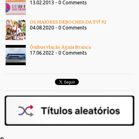
13.02.2013 - 0 Comments
OS MAIORES DEBOCHES DA TV! #2
04.08.2020 - 0 Comments
Ônibus Viação Águia Branca
17.06.2022 - 0 Comments