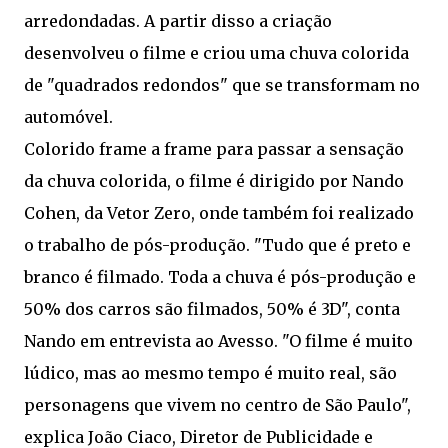
arredondadas. A partir disso a criação
desenvolveu o filme e criou uma chuva colorida
de "quadrados redondos" que se transformam no
automóvel.
Colorido frame a frame para passar a sensação
da chuva colorida, o filme é dirigido por Nando
Cohen, da Vetor Zero, onde também foi realizado
o trabalho de pós-produção. "Tudo que é preto e
branco é filmado. Toda a chuva é pós-produção e
50% dos carros são filmados, 50% é 3D", conta
Nando em entrevista ao Avesso. "O filme é muito
lúdico, mas ao mesmo tempo é muito real, são
personagens que vivem no centro de São Paulo",
explica João Ciaco, Diretor de Publicidade e