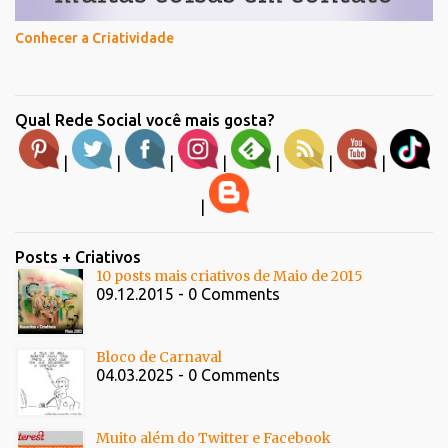
Conhecer a Criatividade
Qual Rede Social você mais gosta?
|
|
|
|
|
|
|
|
Posts + Criativos
10 posts mais criativos de Maio de 2015
09.12.2015 - 0 Comments
Bloco de Carnaval
04.03.2025 - 0 Comments
Muito além do Twitter e Facebook