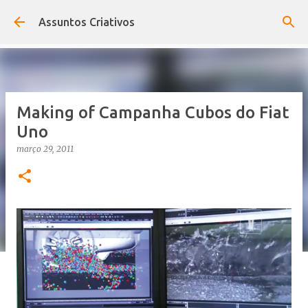
Pular para o conteúdo principal
Assuntos Criativos
Making of Campanha Cubos do Fiat
Uno
março 29, 2011