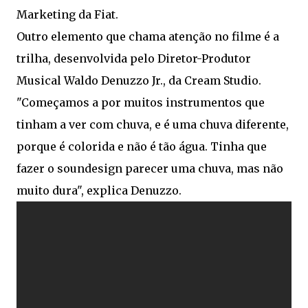
Marketing da Fiat.
Outro elemento que chama atenção no filme é a
trilha, desenvolvida pelo Diretor-Produtor
Musical Waldo Denuzzo Jr., da Cream Studio.
"Começamos a por muitos instrumentos que
tinham a ver com chuva, e é uma chuva diferente,
porque é colorida e não é tão água. Tinha que
fazer o soundesign parecer uma chuva, mas não
muito dura", explica Denuzzo.