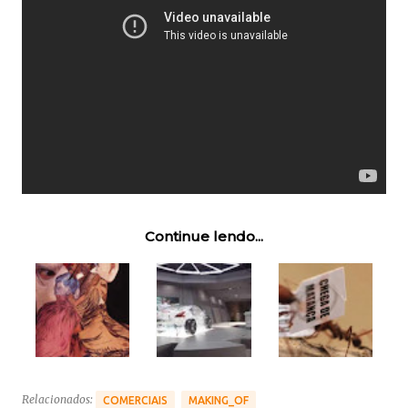
Continue lendo...
Relacionados:
COMERCIAIS
MAKING_OF