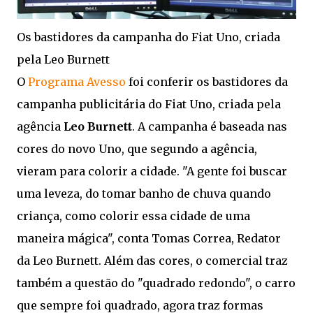
Os bastidores da campanha do Fiat Uno, criada
pela Leo Burnett
O
Programa Avesso
foi conferir os bastidores da
campanha publicitária do Fiat Uno, criada pela
agência
Leo Burnett
. A campanha é baseada nas
cores do novo Uno, que segundo a agência,
vieram para colorir a cidade. "A gente foi buscar
uma leveza, do tomar banho de chuva quando
criança, como colorir essa cidade de uma
maneira mágica", conta Tomas Correa, Redator
da Leo Burnett. Além das cores, o comercial traz
também a questão do "quadrado redondo", o carro
que sempre foi quadrado, agora traz formas