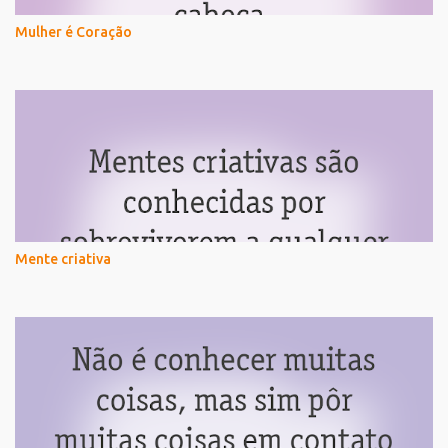
Mulher é Coração
Mente criativa