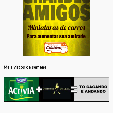
Mais vistos da semana