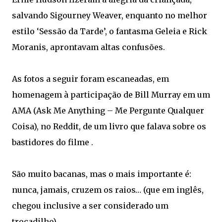
salvando Sigourney Weaver, enquanto no melhor
estilo ‘Sessão da Tarde’, o fantasma Geleia e Rick
Moranis, aprontavam altas confusões.
As fotos a seguir foram escaneadas, em
homenagem à participação de Bill Murray em um
AMA (Ask Me Anything – Me Pergunte Qualquer
Coisa), no Reddit, de um livro que falava sobre os
bastidores do filme .
São muito bacanas, mas o mais importante é:
nunca, jamais, cruzem os raios… (que em inglês,
chegou inclusive a ser considerado um
trocadilho)