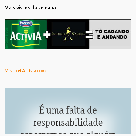
Mais vistos da semana
Misturei Activia com...