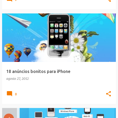
18 anúncios bonitos para iPhone
agosto 27, 2012
0