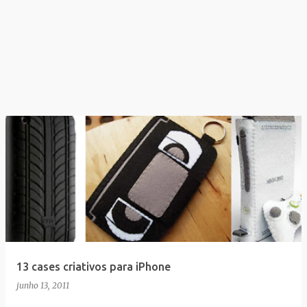
13 cases criativos para iPhone
junho 13, 2011