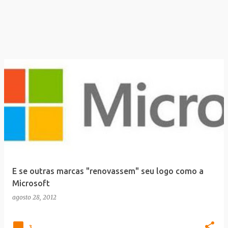
E se outras marcas "renovassem" seu logo como a
Microsoft
agosto 28, 2012
3