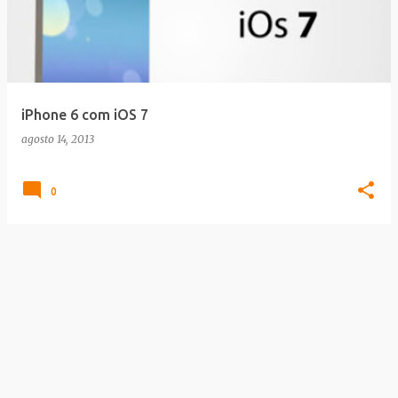
iPhone 6 com iOS 7
agosto 14, 2013
0