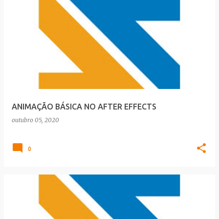
ANIMAÇÃO BÁSICA NO AFTER EFFECTS
outubro 05, 2020
0