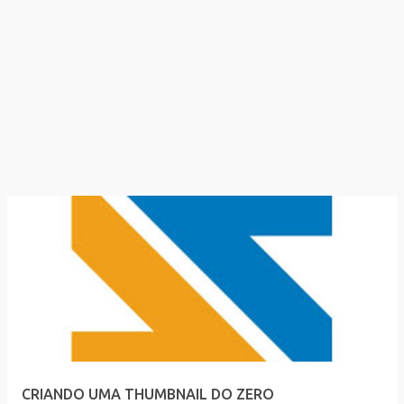
CRIANDO UMA THUMBNAIL DO ZERO