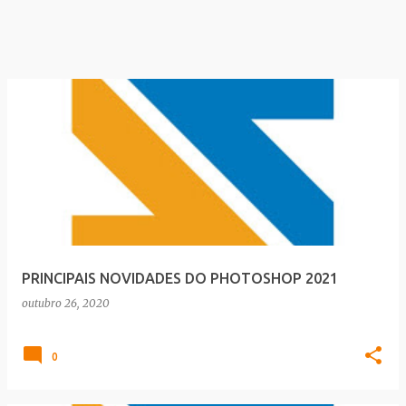
PRINCIPAIS NOVIDADES DO PHOTOSHOP 2021
outubro 26, 2020
0