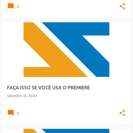
0
FAÇA ISSO SE VOCÊ USA O PREMIERE
setembro 14, 2020
0