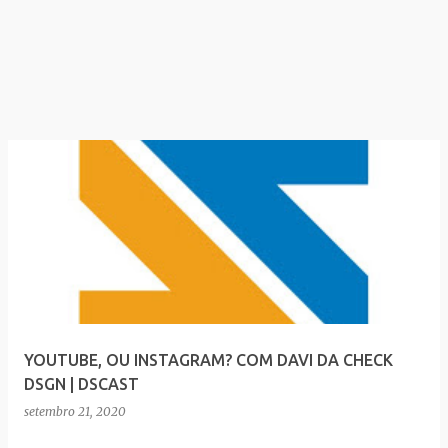
YOUTUBE, OU INSTAGRAM? COM DAVI DA CHECK
DSGN | DSCAST
setembro 21, 2020