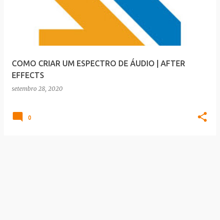
COMO CRIAR UM ESPECTRO DE ÁUDIO | AFTER
EFFECTS
setembro 28, 2020
0