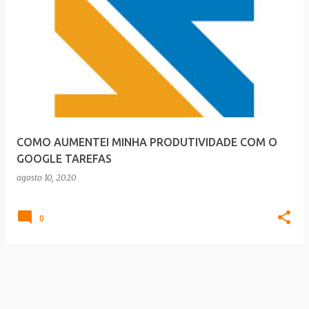
COMO AUMENTEI MINHA PRODUTIVIDADE COM O
GOOGLE TAREFAS
agosto 10, 2020
0