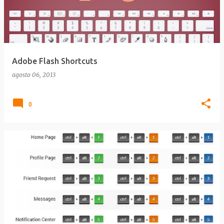
Adobe Flash Shortcuts
agosto 06, 2013
0