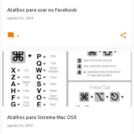
Atalhos para usar no Facebook
agosto 02, 2013
0
Atalhos para Sistema Mac OSX
agosto 01, 2013