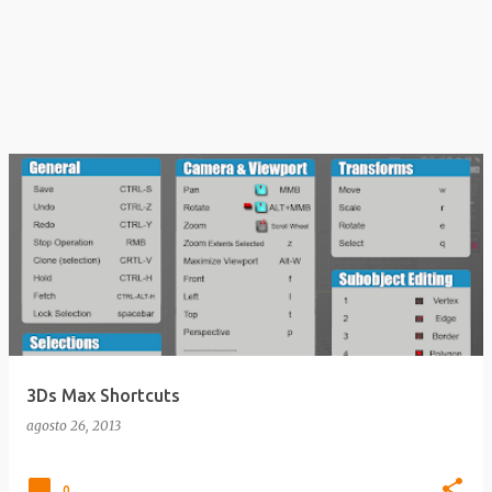
3Ds Max Shortcuts
agosto 26, 2013
0