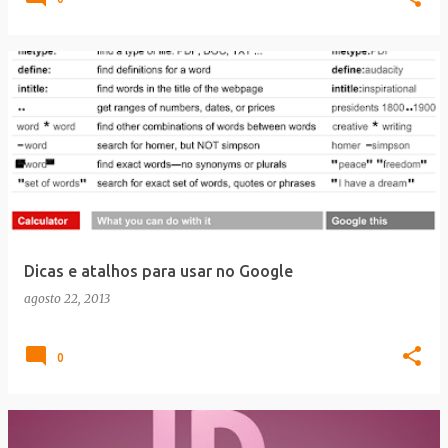
Dicas e atalhos para usar no Google
agosto 22, 2013
0