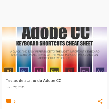
Teclas de atalho do Adobe CC
abril 28, 2015
0