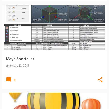
Maya Shortcuts
setembro 11, 2013
0