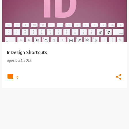
InDesign Shortcuts
agosto 21, 2013
0