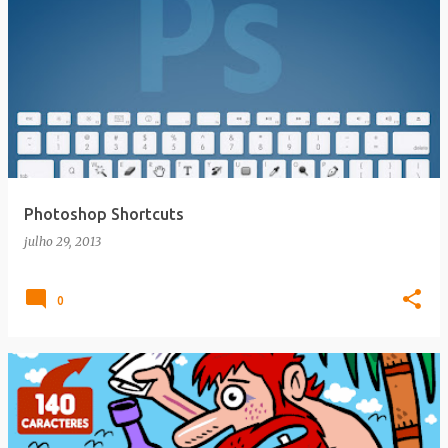
Photoshop Shortcuts
julho 29, 2013
0