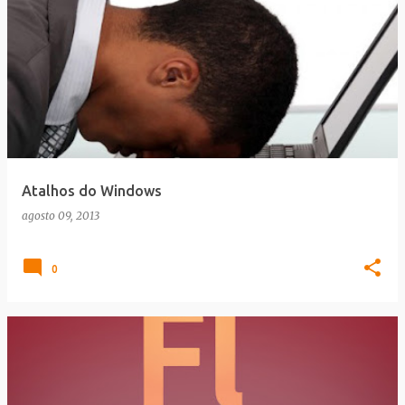
Atalhos do Windows
agosto 09, 2013
0