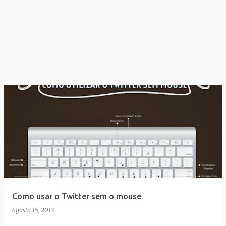
Como usar o Twitter sem o mouse
agosto 15, 2013