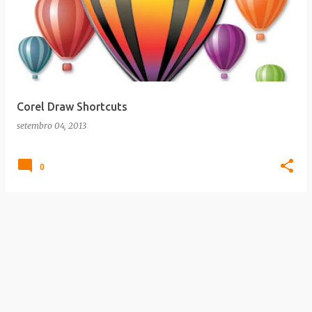
Corel Draw Shortcuts
setembro 04, 2013
0