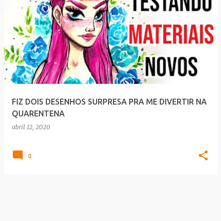
FIZ DOIS DESENHOS SURPRESA PRA ME DIVERTIR NA
QUARENTENA
abril 12, 2020
0