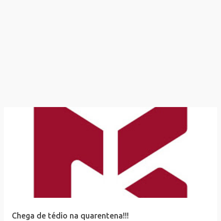
Chega de tédio na quarentena!!!