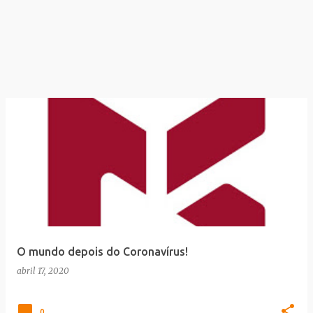
O mundo depois do Coronavírus!
abril 17, 2020
0