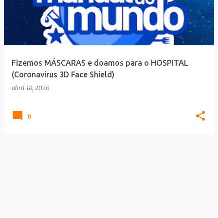
Fizemos MÁSCARAS e doamos para o HOSPITAL
(Coronavirus 3D Face Shield)
abril 18, 2020
0