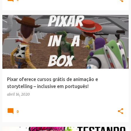
Pixar oferece cursos grátis de animação e
storytelling – inclusive em português!
abril 16, 2020
0