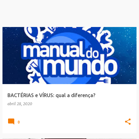
BACTÉRIAS e VÍRUS: qual a diferença?
abril 28, 2020
0