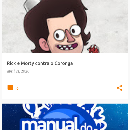
Rick e Morty contra o Coronga
abril 21, 2020
0