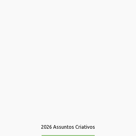
2026
Assuntos Criativos