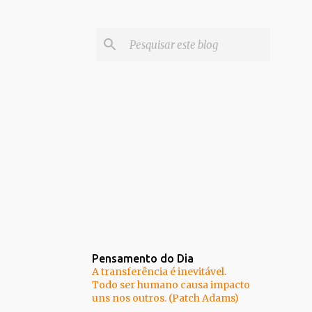
Pensamento do Dia
A transferência é inevitável.
Todo ser humano causa impacto
uns nos outros. (Patch Adams)