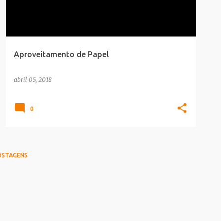
Aproveitamento de Papel
abril 05, 2018
0
OSTAGENS