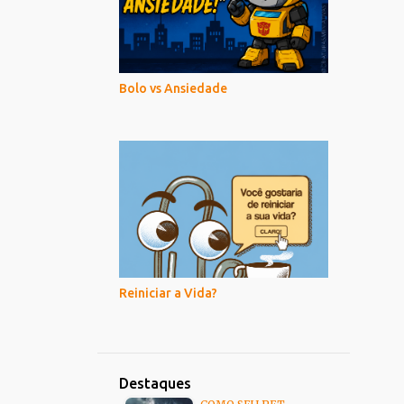
Bolo vs Ansiedade
Reiniciar a Vida?
Destaques