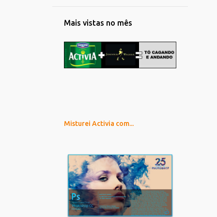
Mais vistas no mês
Misturei Activia com...