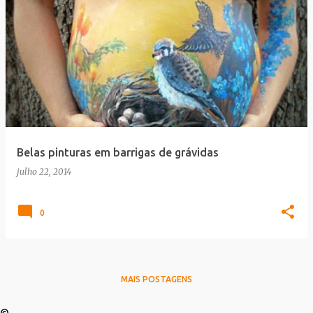
Belas pinturas em barrigas de grávidas
julho 22, 2014
0
MAIS POSTAGENS