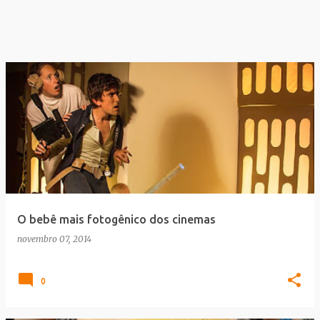
O bebê mais fotogênico dos cinemas
novembro 07, 2014
0