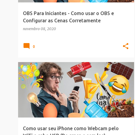
OBS Para Iniciantes - Como usar o OBS e
Configurar as Cenas Corretamente
novembro 08, 2020
0
DEIXO A DICA
Como usar seu iPhone como Webcam pelo