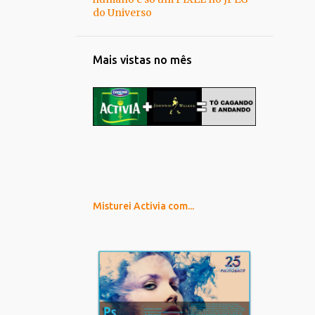
do Universo
Mais vistas no mês
Misturei Activia com...