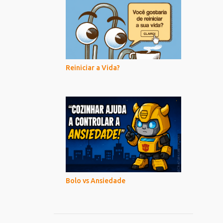
Reiniciar a Vida?
Bolo vs Ansiedade