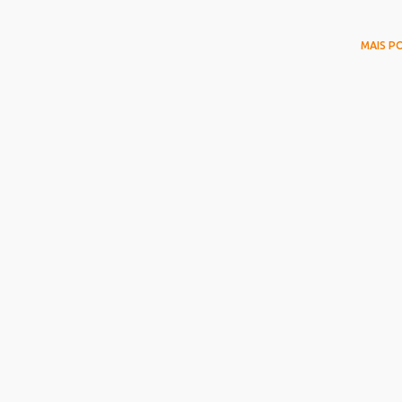
MAIS P