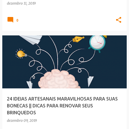
dezembro 11, 2019
0
24 IDEIAS ARTESANAIS MARAVILHOSAS PARA SUAS
BONECAS || DICAS PARA RENOVAR SEUS
BRINQUEDOS
dezembro 09, 2019