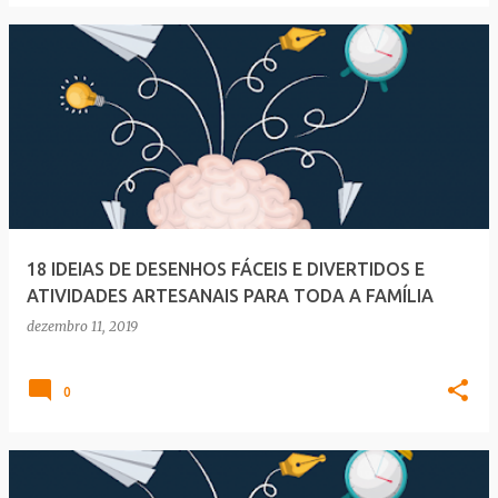
18 IDEIAS DE DESENHOS FÁCEIS E DIVERTIDOS E
ATIVIDADES ARTESANAIS PARA TODA A FAMÍLIA
dezembro 11, 2019
0