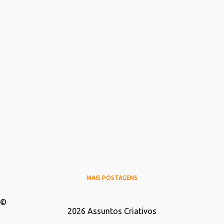
MAIS POSTAGENS
©
2026
Assuntos Criativos