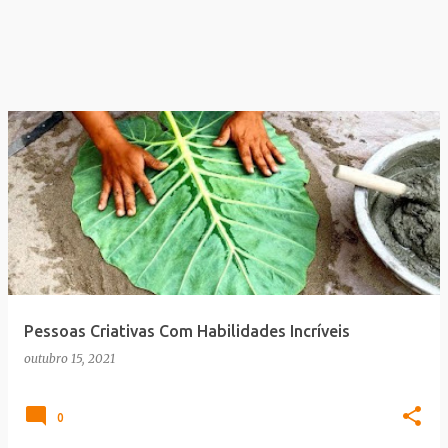
Pessoas Criativas Com Habilidades Incríveis
outubro 15, 2021
0