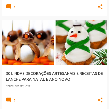
0
30 LINDAS DECORAÇÕES ARTESANAIS E RECEITAS DE
LANCHE PARA NATAL E ANO NOVO
dezembro 08, 2019
0