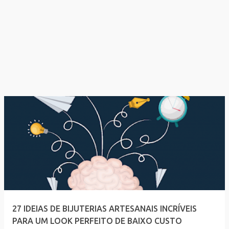
27 IDEIAS DE BIJUTERIAS ARTESANAIS INCRÍVEIS
PARA UM LOOK PERFEITO DE BAIXO CUSTO