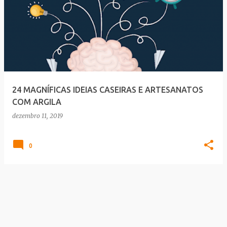
24 MAGNÍFICAS IDEIAS CASEIRAS E ARTESANATOS
COM ARGILA
dezembro 11, 2019
0