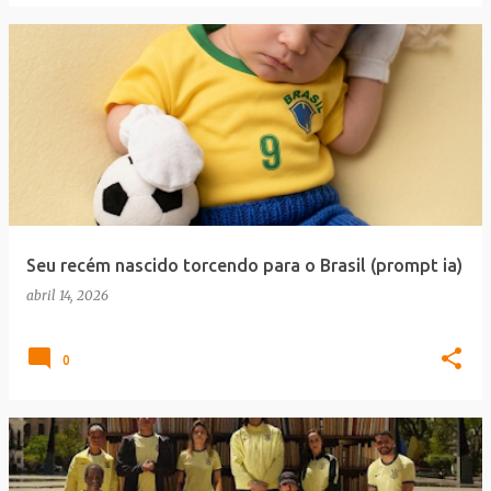
Seu recém nascido torcendo para o Brasil (prompt ia)
abril 14, 2026
0