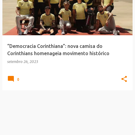
“Democracia Corinthiana”: nova camisa do
Corinthians homenageia movimento histórico
setembro 26, 2023
0