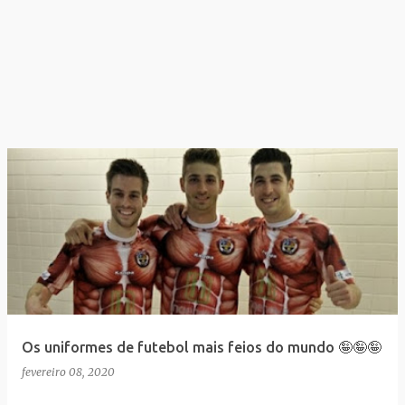
Os uniformes de futebol mais feios do mundo 🤪🤪🤪
fevereiro 08, 2020