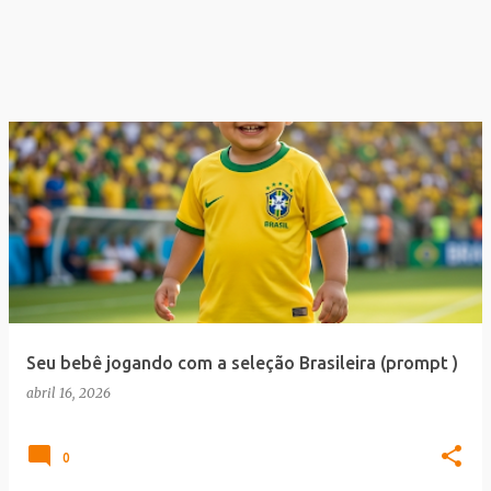
Seu bebê jogando com a seleção Brasileira (prompt )
abril 16, 2026
0