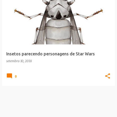
Insetos parecendo personagens de Star Wars
setembro 10, 2018
0