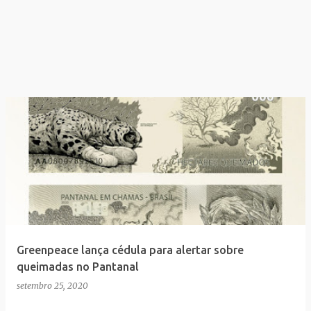
Greenpeace lança cédula para alertar sobre
queimadas no Pantanal
setembro 25, 2020