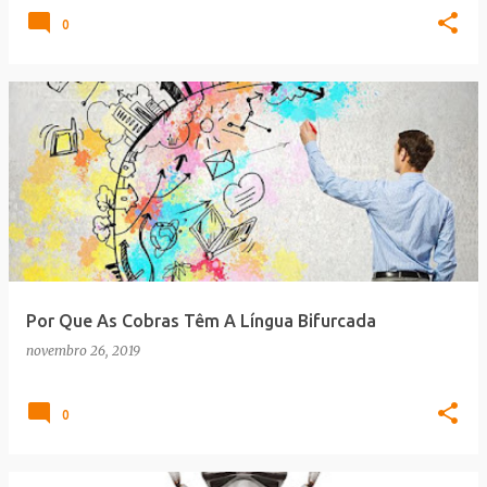
0
Por Que As Cobras Têm A Língua Bifurcada
novembro 26, 2019
0