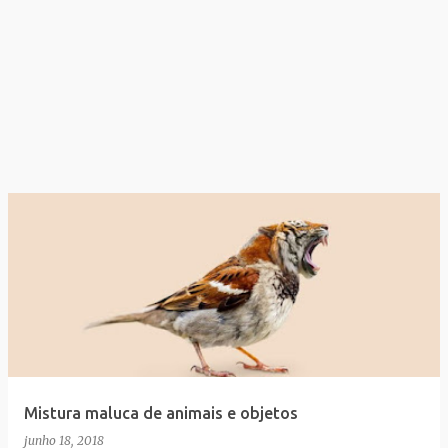
Mistura maluca de animais e objetos
junho 18, 2018