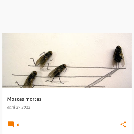
Moscas mortas
abril 27, 2022
0