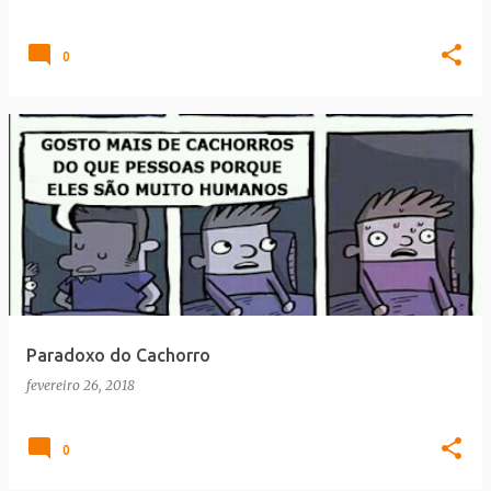
0
Paradoxo do Cachorro
fevereiro 26, 2018
0