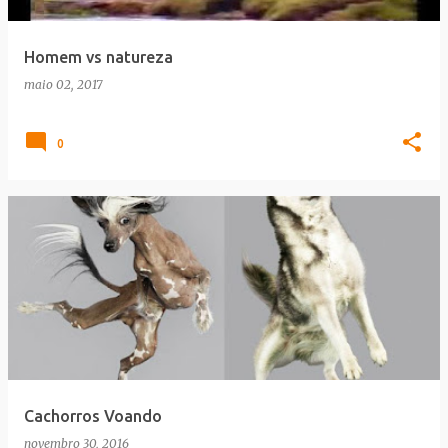
Homem vs natureza
maio 02, 2017
0
Cachorros Voando
novembro 30, 2016