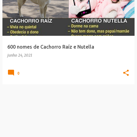
600 nomes de Cachorro Raíz e Nutella
junho 24, 2021
0