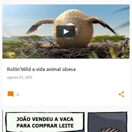
Rollin'Wild a vida animal obesa
agosto 03, 2017
0