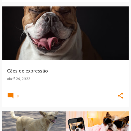
Cães de expressão
abril 26, 2022
0