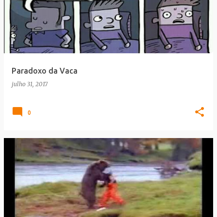
Paradoxo da Vaca
julho 31, 2017
0