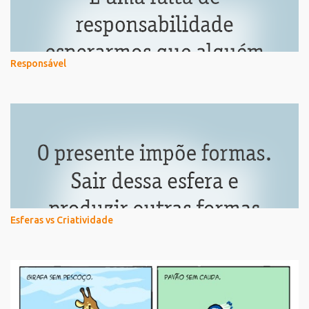
Responsável
Esferas vs Criatividade