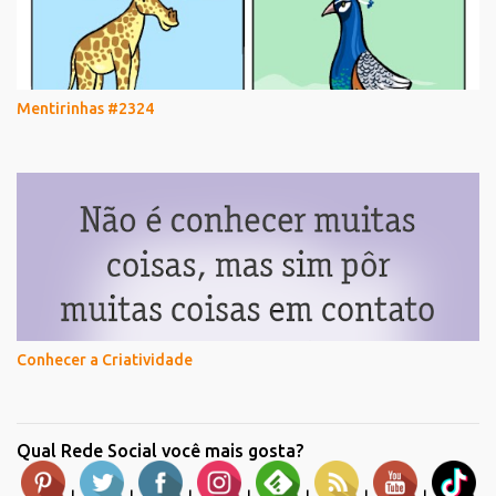
Mentirinhas #2324
Conhecer a Criatividade
Qual Rede Social você mais gosta?