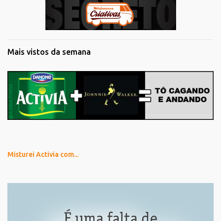
Mais vistos da semana
Misturei Activia com...