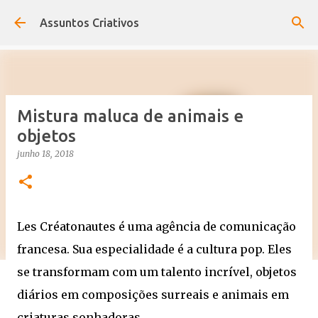
Pular para o conteúdo principal
Assuntos Criativos
Mistura maluca de animais e
objetos
junho 18, 2018
Les Créatonautes é uma agência de comunicação
francesa. Sua especialidade é a cultura pop. Eles
se transformam com um talento incrível, objetos
diários em composições surreais e animais em
criaturas sonhadoras.