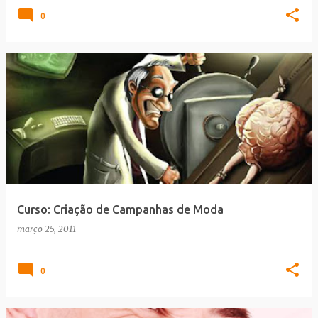
0
Curso: Criação de Campanhas de Moda
março 25, 2011
0