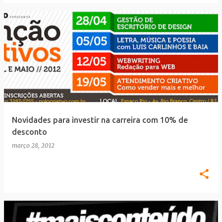
Novidades para investir na carreira com 10% de
desconto
março 28, 2012