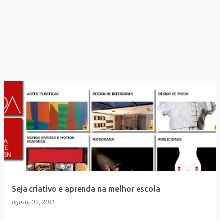
Seja criativo e aprenda na melhor escola
agosto 02, 2011