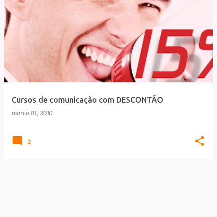
Cursos de comunicação com DESCONTÃO
março 01, 2010
2