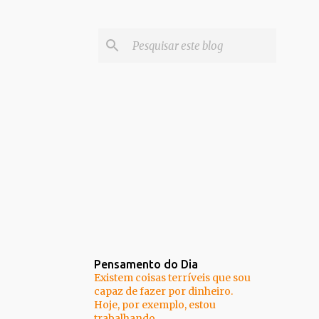
Pensamento do Dia
Existem coisas terríveis que sou
capaz de fazer por dinheiro.
Hoje, por exemplo, estou
trabalhando.