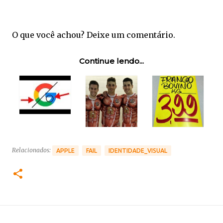
O que você achou? Deixe um comentário.
Continue lendo...
Relacionados:
APPLE
FAIL
IDENTIDADE_VISUAL