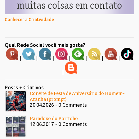
Conhecer a Criatividade
Qual Rede Social você mais gosta?
|
|
|
|
|
|
|
|
Posts + Criativos
Convite de Festa de Aniversário do Homem-
Aranha (prompt)
20.04.2026 - 0 Comments
Paradoxo do Portfolio
12.06.2017 - 0 Comments