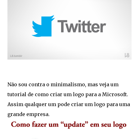
Não sou contra o minimalismo, mas veja um
tutorial de como criar um logo para a Microsoft.
Assim qualquer um pode criar um logo para uma
grande empresa.