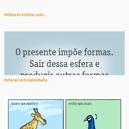
Misturei Activia com...
Esferas vs Criatividade