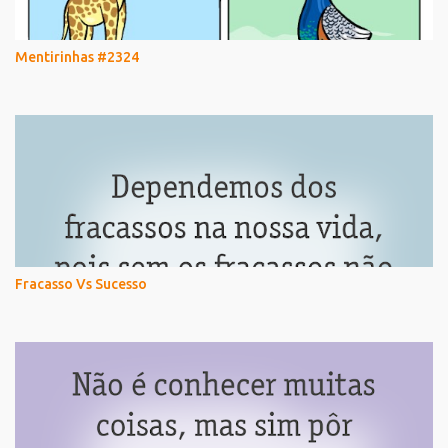
Mentirinhas #2324
Fracasso Vs Sucesso