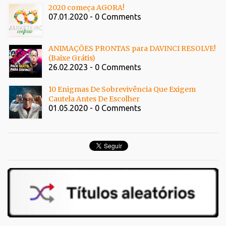
2020 começa AGORA!
07.01.2020 - 0 Comments
ANIMAÇÕES PRONTAS para DAVINCI RESOLVE!
(Baixe Grátis)
26.02.2023 - 0 Comments
10 Enigmas De Sobrevivência Que Exigem
Cautela Antes De Escolher
01.05.2020 - 0 Comments