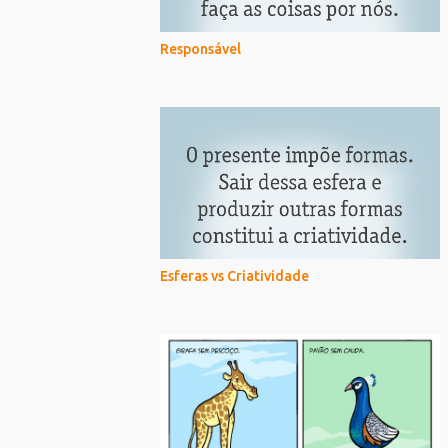
Responsável
Esferas vs Criatividade