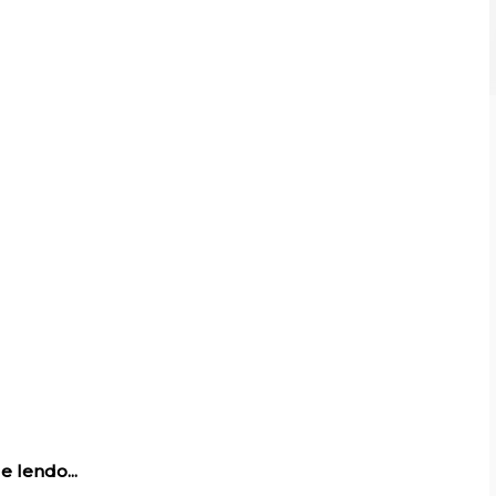
e lendo...