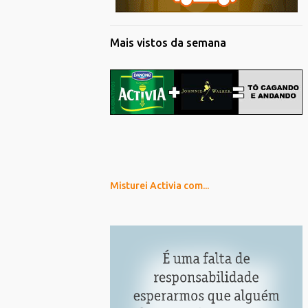
Mais vistos da semana
Misturei Activia com...