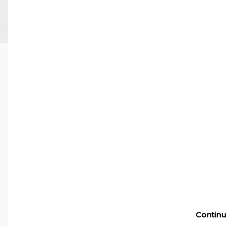
Continu